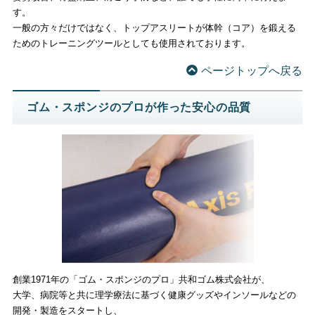
す。
一般の方々だけではなく、トップアスリートが体幹（コア）を鍛える
ためのトレーニングツールとしても使用されております。
ページトップへ戻る
ゴム・スポンジのプロが作った安心の品質
創業1971年の「ゴム・スポンジのプロ」共和ゴム株式会社が、
大学、病院等と共に理学療法に基づく健康グッズやインソールなどの
開発・製造をスタートし、