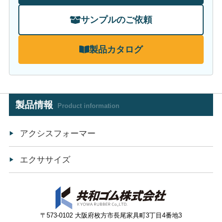
サンプルのご依頼
製品カタログ
製品情報
Product information
アクシスフォーマー
エクササイズ
〒573-0102 大阪府枚方市長尾家具町3丁目4番地3