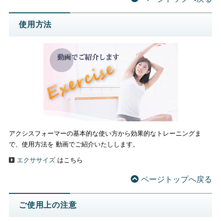
使用方法
アクシスフォーマーの基本的な使い方から効果的なトレーニングま
で、使用方法を 動画でご紹介いたしします。
エクササイズ
はこちら
ページトップへ戻る
ご使用上の注意