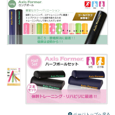
ページトップへ戻る