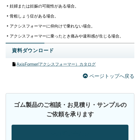
妊婦または妊娠の可能性がある場合。
骨粗しょう症がある場合。
アクシスフォーマーに仰向けで乗れない場合。
アクシスフォーマーに乗ったとき痛みや違和感が生じる場合。
資料ダウンロード
AxisFormer(アクシスフォーマー）カタログ
ページトップへ戻る
ゴム製品のご相談・お見積り・サンプルの
ご依頼を承ります
お問い合わせ