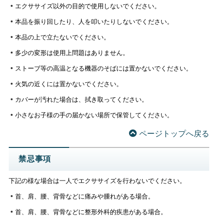
エクササイズ以外の目的で使用しないでください。
本品を振り回したり、人を叩いたりしないでください。
本品の上で立たないでください。
多少の変形は使用上問題はありません。
ストーブ等の高温となる機器のそばには置かないでください。
火気の近くには置かないでください。
カバーが汚れた場合は、拭き取ってください。
小さなお子様の手の届かない場所で保管してください。
ページトップへ戻る
禁忌事項
下記の様な場合は一人でエクササイズを行わないでください。
首、肩、腰、背骨などに痛みや腫れがある場合。
首、肩、腰、背骨などに整形外科的疾患がある場合。