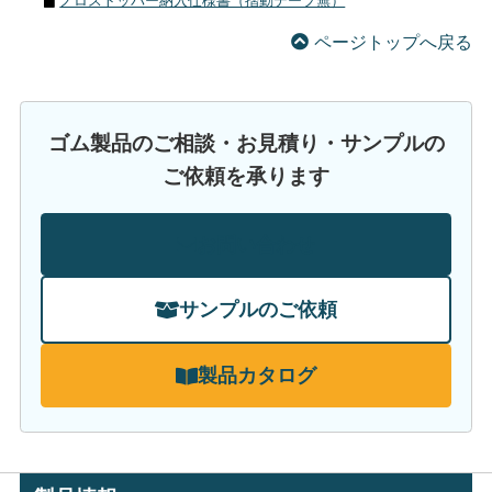
ノロストッパー納入仕様書（摺動テープ無）
ページトップへ戻る
ゴム製品のご相談・お見積り・サンプルの
ご依頼を承ります
お問い合わせ
サンプルのご依頼
製品カタログ