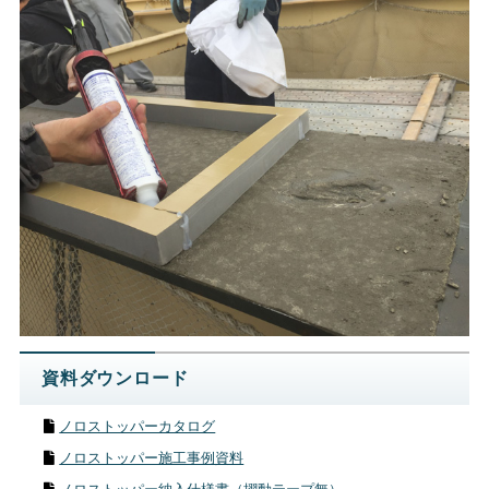
資料ダウンロード
ノロストッパーカタログ
ノロストッパー施工事例資料