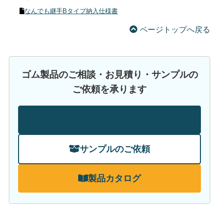
なんでも継手Bタイプ納入仕様書
ページトップへ戻る
ゴム製品のご相談・お見積り・サンプルの
ご依頼を承ります
お問い合わせ
サンプルのご依頼
製品カタログ