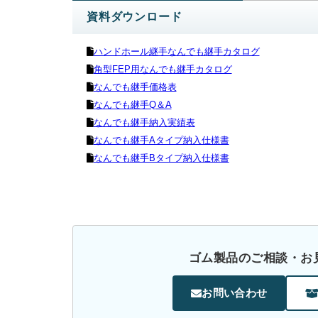
資料ダウンロード
ハンドホール継手なんでも継手カタログ
角型FEP用なんでも継手カタログ
なんでも継手価格表
なんでも継手Q＆A
なんでも継手納入実績表
なんでも継手Aタイプ納入仕様書
なんでも継手Bタイプ納入仕様書
ゴム製品のご相談・お
お問い合わせ