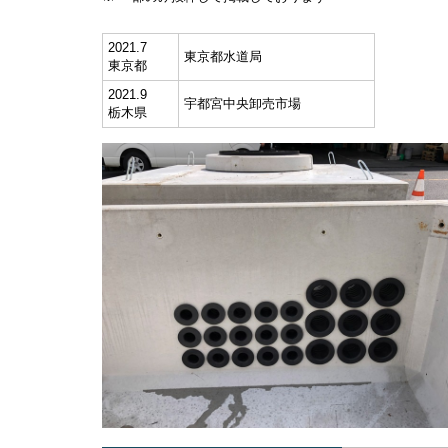
2021.7
東京都水道局
東京都
2021.9
宇都宮中央卸売市場
栃木県