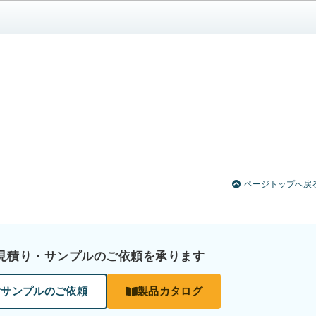
ページトップへ戻
見積り・サンプルのご依頼を承ります
サンプルのご依頼
製品カタログ