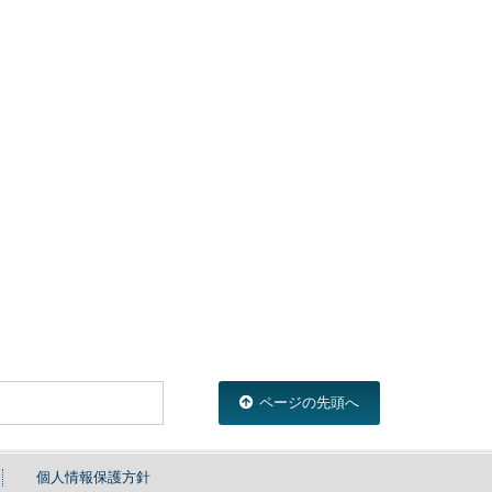
ページの先頭へ
個人情報保護方針