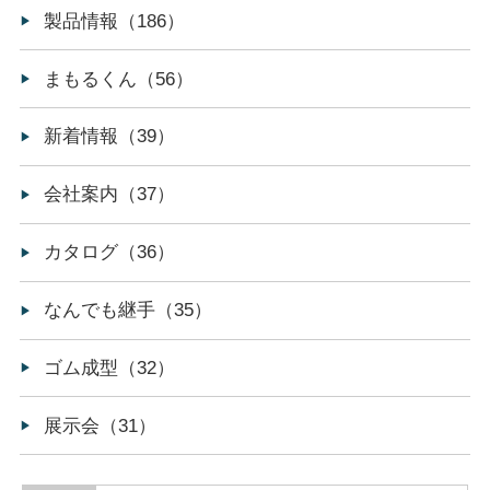
製品情報（186）
まもるくん（56）
新着情報（39）
会社案内（37）
カタログ（36）
なんでも継手（35）
ゴム成型（32）
展示会（31）