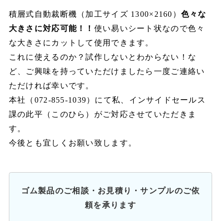
積層式自動裁断機（加工サイズ 1300×2160）
色々な
大きさに対応可能！！
使い易いシート状なので色々
な大きさにカットして使用できます。
これに使えるのか？試作しないとわからない！な
ど、ご興味を持っていただけましたら一度ご連絡い
ただければ幸いです。
本社（072-855-1039）にて私、インサイドセールス
課の此平（このひら）がご対応させていただきま
す。
今後とも宜しくお願い致します。
ゴム製品のご相談・お見積り・サンプルのご依
頼を承ります