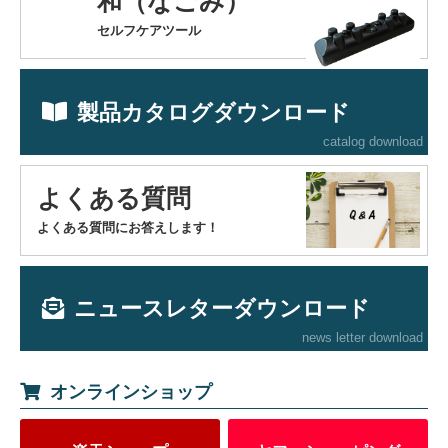
和（なごみ）
セルフケアツール
製品カタログダウンロード
catalog download
よくある質問
よくある質問にお答えします！
ニュースレターダウンロード
news letter download
オンラインショップ