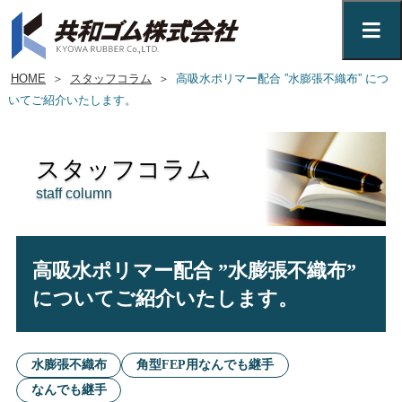
HOME
＞
スタッフコラム
＞
高吸水ポリマー配合 ”水膨張不織布” につ
いてご紹介いたします。
スタッフコラム
staff column
高吸水ポリマー配合 ”水膨張不織布”
についてご紹介いたします。
水膨張不織布
角型FEP用なんでも継手
なんでも継手