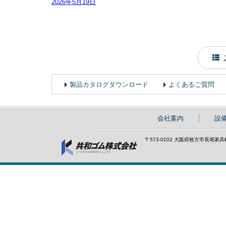
2026年5月19日
製品カタログダウンロード
よくあるご質問
会社案内
設
〒573-0102 大阪府枚方市長尾家