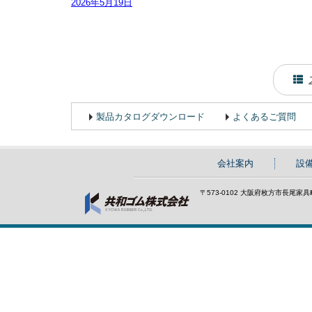
2026年5月19日
製品カタログダウンロード
よくあるご質問
会社案内
設
〒573-0102 大阪府枚方市長尾家