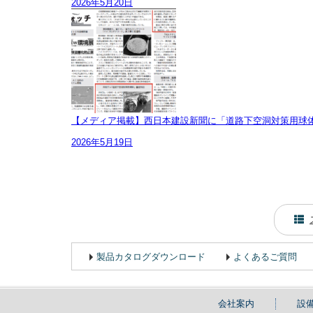
2026年5月20日
【メディア掲載】西日本建設新聞に「道路下空洞対策用球
2026年5月19日
製品カタログダウンロード
よくあるご質問
会社案内
設