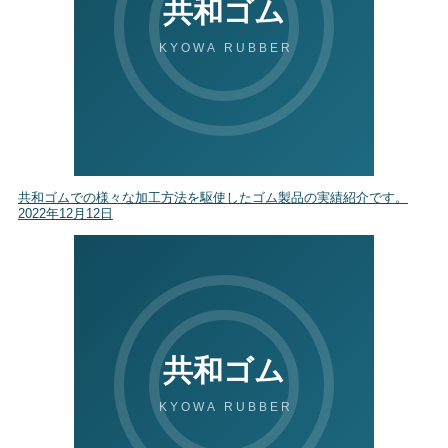
共和ゴムでの様々な加工方法を駆使したゴム製品の実績紹介です。
2022年12月12日