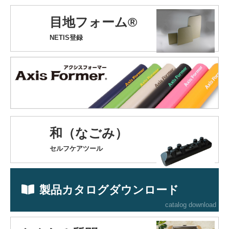
目地フォーム®
NETIS登録
和（なごみ）
セルフケアツール
製品カタログダウンロード
catalog download