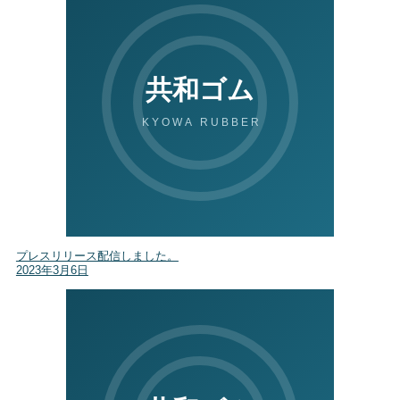
プレスリリース配信しました。
2023年3月6日