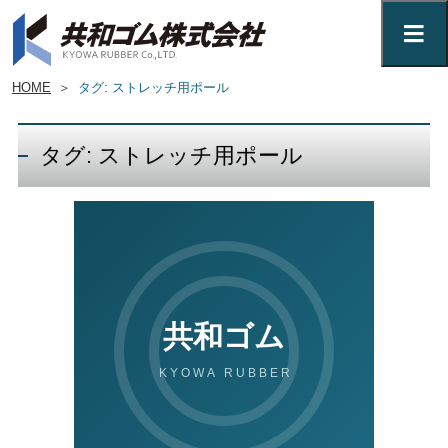
HOME
＞
タグ: ストレッチ用ポール
タグ: ストレッチ用ポール