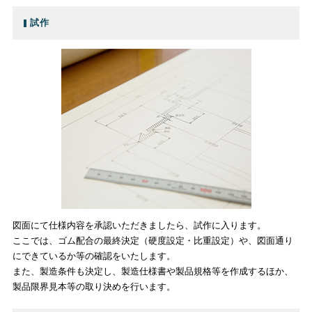
試作
図面にて仕様内容を承認いただきましたら、試作に入ります。
ここでは、ゴム配合の最終決定（硬度設定・比重設定）や、図面通り
にできているか等の確認をいたします。
また、製造条件も決定し、製造仕様書や製品規格等を作成するほか、
製品限界見本等の取り決めを行います。