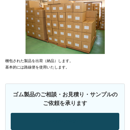
梱包された製品を出荷（納品）します。
基本的には路線便を使用いたします。
ゴム製品のご相談・お見積り・サンプルの
ご依頼を承ります
お問い合わせ