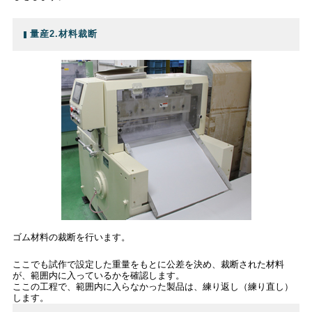
量産2.材料裁断
ゴム材料の裁断を行います。
ここでも試作で設定した重量をもとに公差を決め、裁断された材料
が、範囲内に入っているかを確認します。
ここの工程で、範囲内に入らなかった製品は、練り返し（練り直し）
します。