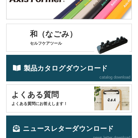
和（なごみ）
セルフケアツール
製品カタログダウンロード
catalog download
よくある質問
よくある質問にお答えします！
ニュースレターダウンロード
news letter download