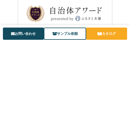
お問い合わせ
サンプル依頼
カタログ
公式YouTubeチャンネル