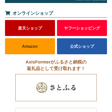
オンラインショップ
楽天ショップ
ヤフーショッピング
Amazon
公式ショップ
AxisFormerがふるさと納税の
返礼品として受け取れます！