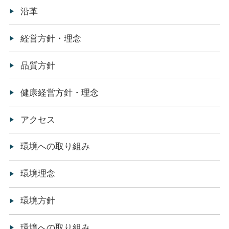
沿革
経営方針・理念
品質方針
健康経営方針・理念
アクセス
環境への取り組み
環境理念
環境方針
環境への取り組み