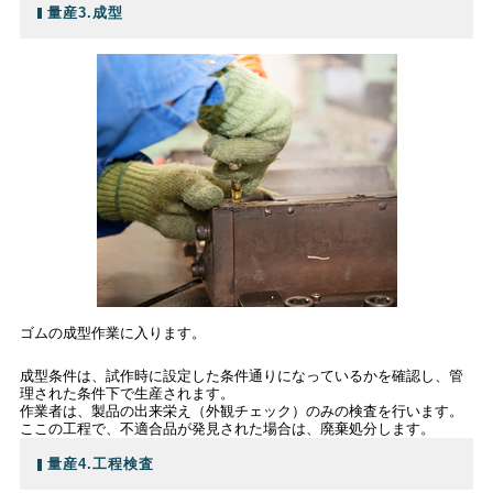
量産3.成型
ゴムの成型作業に入ります。
成型条件は、試作時に設定した条件通りになっているかを確認し、管
理された条件下で生産されます。
作業者は、製品の出来栄え（外観チェック）のみの検査を行います。
ここの工程で、不適合品が発見された場合は、廃棄処分します。
量産4.工程検査