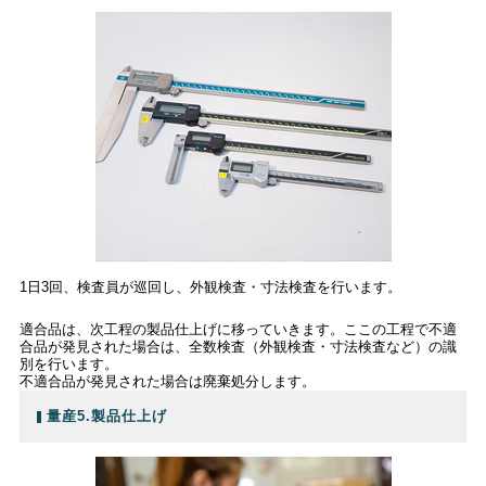
1日3回、検査員が巡回し、外観検査・寸法検査を行います。
適合品は、次工程の製品仕上げに移っていきます。ここの工程で不適
合品が発見された場合は、全数検査（外観検査・寸法検査など）の識
別を行います。
不適合品が発見された場合は廃棄処分します。
量産5.製品仕上げ