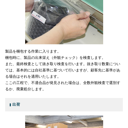
製品を梱包する作業に入ります。
梱包時に、製品の出来栄え（外観チェック）を検査します。
また、最終検査として抜き取り検査を行います。抜き取り数量につい
ては、基本的には自社基準に基づいて行いますが、顧客先に基準があ
る場合はそれを適用いたします。
ここの工程で、不適合品が発見された場合は、全数外観検査で選別す
るか、廃棄処分します。
出荷