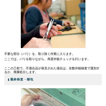
不要な部分（バリ）を、取り除く作業に入ります。
ここでは、バリを取りながら、再度外観チェックを行います。
ここの工程で、不適合品が発見された場合は、全数外観検査で選別す
るか、廃棄処分します。
最終検査・梱包