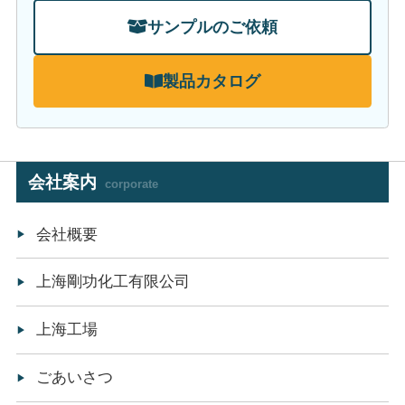
サンプルのご依頼
製品カタログ
会社案内
corporate
会社概要
上海剛功化工有限公司
上海工場
ごあいさつ