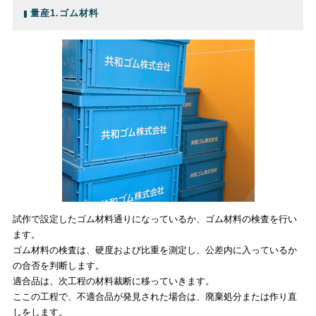
量産1.ゴム材料
試作で設定したゴム材料通りになっているか、ゴム材料の検査を行い
ます。
ゴム材料の検査は、硬度および比重を測定し、公差内に入っているか
の合否を判断します。
適合品は、次工程の材料裁断に移っていきます。
ここの工程で、不適合品が発見された場合は、廃棄処分または作り直
しをします。