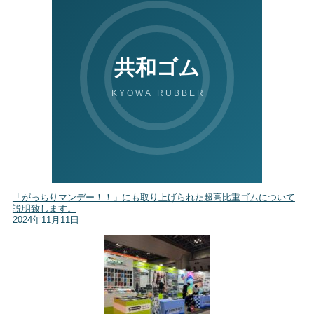
「がっちりマンデー！！」にも取り上げられた超高比重ゴムについて
説明致します。
2024年11月11日