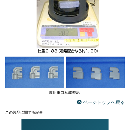
ページトップへ戻る
この製品に関する記事