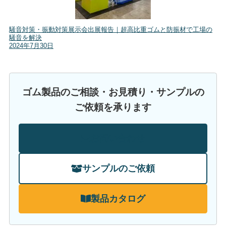
騒音対策・振動対策展示会出展報告｜超高比重ゴムと防振材で工場の
騒音を解決
2024年7月30日
ゴム製品のご相談・お見積り・サンプルの
ご依頼を承ります
お問い合わせ
サンプルのご依頼
製品カタログ