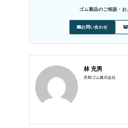
ゴム製品のご相談・お
お問い合わせ
林 充男
共和ゴム株式会社