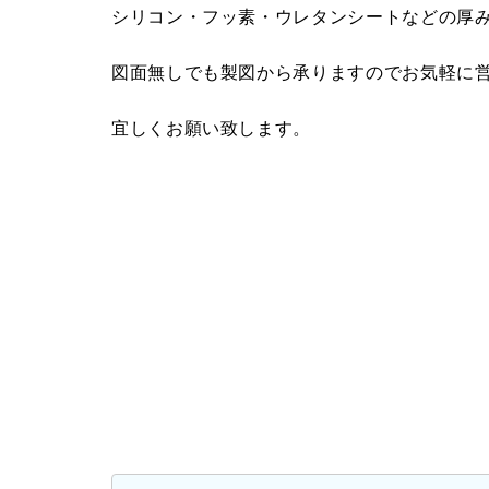
シリコン・フッ素・ウレタンシートなどの厚み
図面無しでも製図から承りますのでお気軽に
宜しくお願い致します。