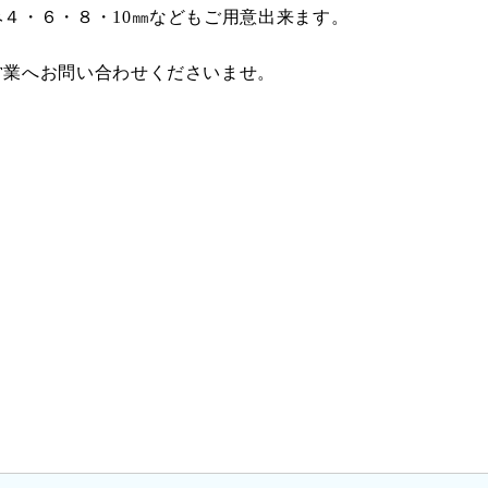
４・６・８・10㎜などもご用意出来ます。
営業へお問い合わせくださいませ。