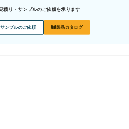
見積り・サンプルのご依頼を承ります
サンプルのご依頼
製品カタログ