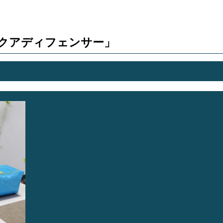
クアディフェンサー」