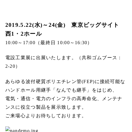
2019.5.22(水)～24(金) 東京ビッグサイト
西1・2ホール
10:00～17:00（最終日 10:00～16:30）
電設工業展に出展いたします。（共和ゴムブース：
2-20）
あらゆる波付硬質ポリエチレン管(FEP)に接続可能な
ハンドホール用継手「なんでも継手」をはじめ、
電気・通信・電力のインフラの高寿命化、メンテナ
ンスに役立つ製品を展示致します。
ご来場心よりお待ちしております。