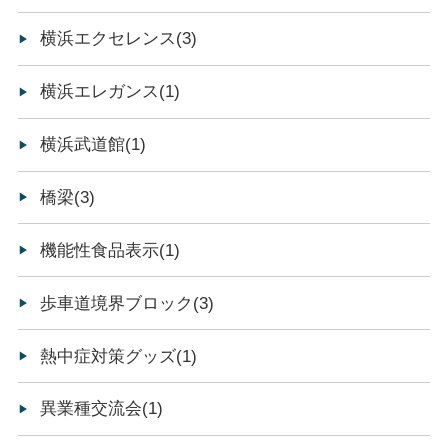
横浜エクセレンス(3)
横浜エレガンス(1)
横浜武道館(1)
橋梁(3)
機能性食品表示(1)
歩車道境界ブロック(3)
熱中症対策グッズ(1)
異業種交流会(1)