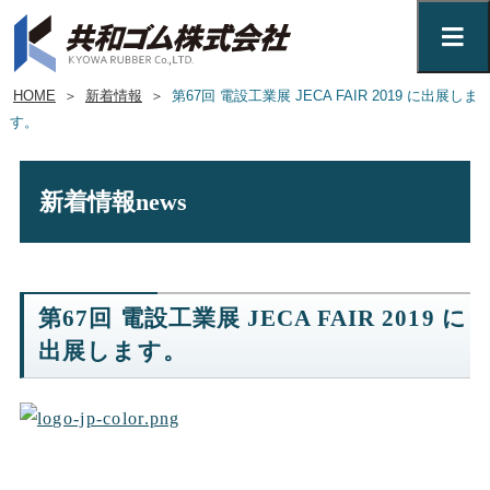
HOME
＞
新着情報
＞
第67回 電設工業展 JECA FAIR 2019 に出展しま
す。
新着情報
news
第67回 電設工業展 JECA FAIR 2019 に
出展します。