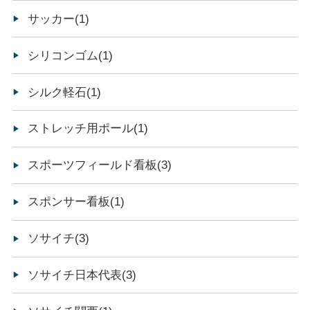
サッカー(1)
シリコンゴム(1)
シルク軽石(1)
ストレッチ用ポール(1)
スポーツフィールド看板(3)
スポンサー看板(1)
ソサイチ(3)
ソサイチ日本代表(3)