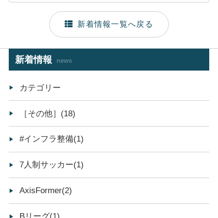
新着情報一覧へ戻る
新着情報
news
カテゴリー
［その他］(18)
#インフラ整備(1)
7人制サッカー(1)
AxisFormer(2)
Bリーグ(1)