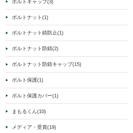
ボルトキャップ(3)
ボルトナット(1)
ボルトナット錆防止(1)
ボルトナット防錆(2)
ボルトナット防錆キャップ(15)
ボルト保護(1)
ボルト保護カバー(1)
まもるくん(10)
メディア・受賞(19)