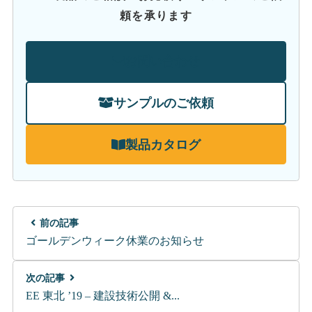
頼を承ります
お問い合わせ
サンプルのご依頼
製品カタログ
前の記事
ゴールデンウィーク休業のお知らせ
次の記事
EE 東北 ’19 – 建設技術公開 &...