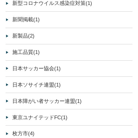
新型コロナウイルス感染症対策(1)
新聞掲載(1)
新製品(2)
施工品質(1)
日本サッカー協会(1)
日本ソサイチ連盟(1)
日本障がい者サッカー連盟(1)
東京ユナイテッドFC(1)
枚方市(4)