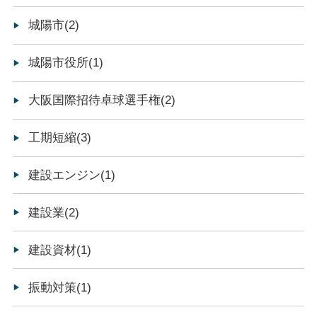
城陽市(2)
城陽市役所(1)
大阪国際招待卓球選手権(2)
工期短縮(3)
建設エンジン(1)
建設業(2)
建設資材(1)
振動対策(1)