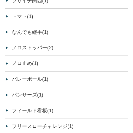
ソサイチ関西(1)
トマト(1)
なんでも継手(1)
ノロストッパー(2)
ノロ止め(1)
バレーボール(1)
パンサーズ(1)
フィールド看板(1)
フリースローチャレンジ(1)