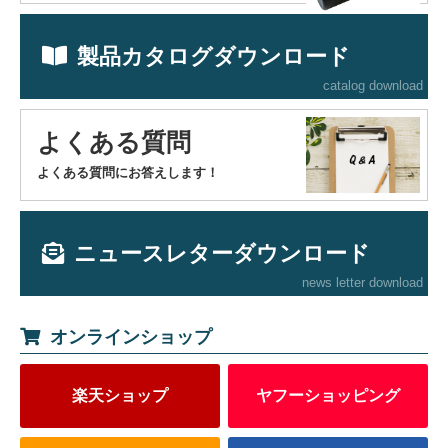
製品カタログダウンロード
catalog download
よくある質問
よくある質問にお答えします！
ニュースレターダウンロード
news letter download
オンラインショップ
楽天ショップ
ヤフーショッピング