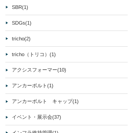
SBR(1)
SDGs(1)
tricho(2)
tricho（トリコ）(1)
アクシスフォーマー(10)
アンカーボルト(1)
アンカーボルト キャップ(1)
イベント・展示会(37)
インフラ維持管理(1)