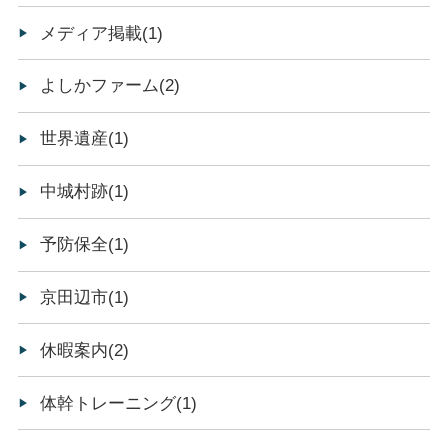
メディア掲載(1)
よしかファーム(2)
世界遺産(1)
中城村跡(1)
予防保全(1)
京田辺市(1)
休暇案内(2)
体幹トレーニング(1)