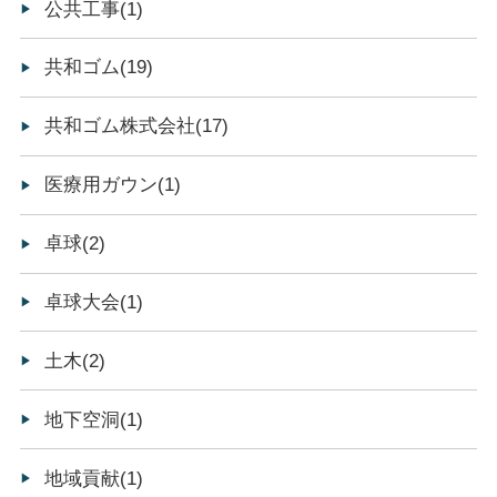
公共工事(1)
共和ゴム(19)
共和ゴム株式会社(17)
医療用ガウン(1)
卓球(2)
卓球大会(1)
土木(2)
地下空洞(1)
地域貢献(1)