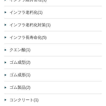
インフラ老朽化(1)
インフラ老朽化対策(1)
インフラ長寿命化(5)
クエン酸(1)
ゴム成型(2)
ゴム成形(1)
ゴム製品(2)
コンクリート(1)