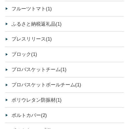
フルーツトマト(1)
ふるさと納税返礼品(1)
プレスリリース(1)
ブロック(1)
プロバスケットチーム(1)
プロバスケットボールチーム(1)
ポリウレタン防振材(1)
ボルトカバー(2)