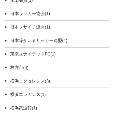
施工品質(1)
日本サッカー協会(1)
日本ソサイチ連盟(1)
日本障がい者サッカー連盟(1)
東京ユナイテッドFC(1)
枚方市(4)
横浜エクセレンス(3)
横浜エレガンス(1)
横浜武道館(1)