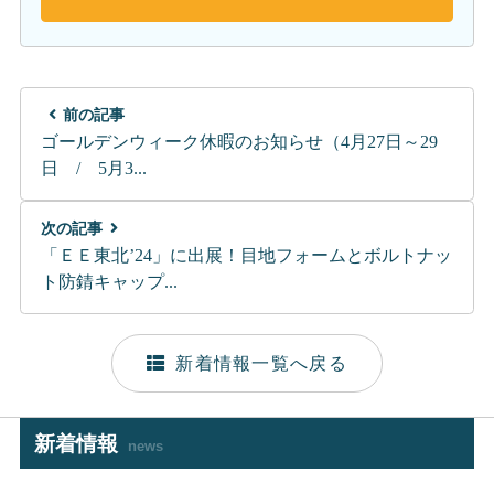
前の記事
ゴールデンウィーク休暇のお知らせ（4月27日～29
日 / 5月3...
次の記事
「ＥＥ東北’24」に出展！目地フォームとボルトナッ
ト防錆キャップ...
新着情報一覧へ戻る
新着情報
news