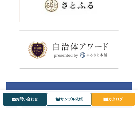
お問い合わせ
サンプル依頼
カタログ