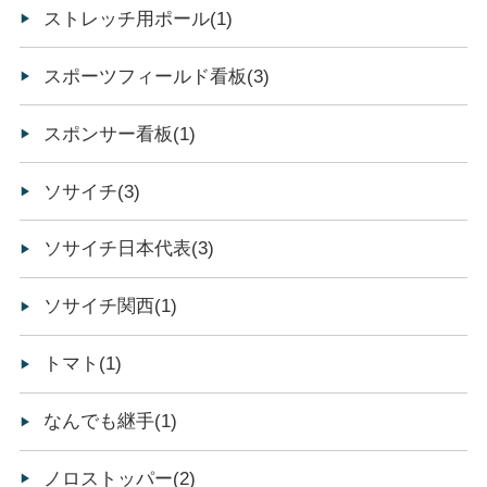
ストレッチ用ポール(1)
スポーツフィールド看板(3)
スポンサー看板(1)
ソサイチ(3)
ソサイチ日本代表(3)
ソサイチ関西(1)
トマト(1)
なんでも継手(1)
ノロストッパー(2)