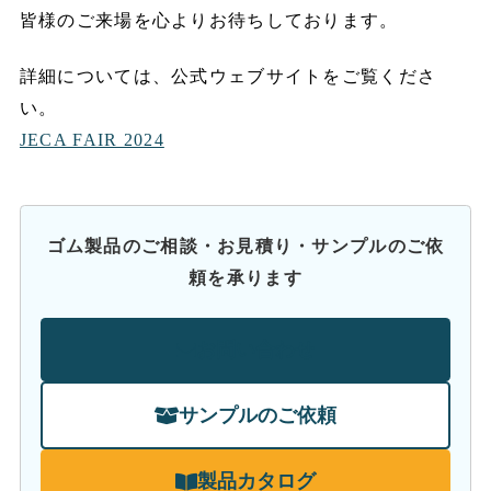
皆様のご来場を心よりお待ちしております。
詳細については、公式ウェブサイトをご覧くださ
い。
JECA FAIR 2024
ゴム製品のご相談・お見積り・サンプルのご依
頼を承ります
お問い合わせ
サンプルのご依頼
製品カタログ