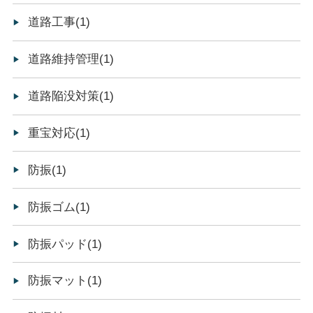
道路工事(1)
道路維持管理(1)
道路陥没対策(1)
重宝対応(1)
防振(1)
防振ゴム(1)
防振パッド(1)
防振マット(1)