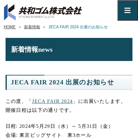
HOME
＞
新着情報
＞
JECA FAIR 2024 出展のお知らせ
新着情報
news
JECA FAIR 2024 出展のお知らせ
この度、「
JECA FAIR 2024
」に出展いたします。
開催日程は以下の通りです。
日程: 2024年5月29日（水）～ 5月31日（金）
会場: 東京ビッグサイト 東3ホール