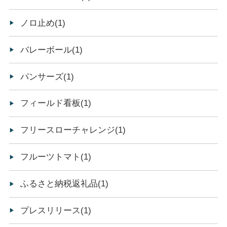
ノロ止め(1)
バレーボール(1)
パンサーズ(1)
フィールド看板(1)
フリースローチャレンジ(1)
フルーツトマト(1)
ふるさと納税返礼品(1)
プレスリリース(1)