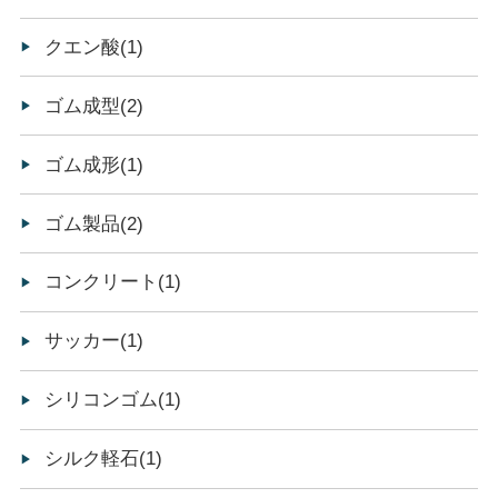
クエン酸(1)
ゴム成型(2)
ゴム成形(1)
ゴム製品(2)
コンクリート(1)
サッカー(1)
シリコンゴム(1)
シルク軽石(1)