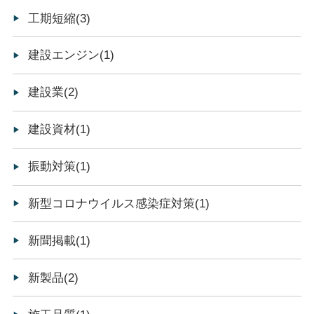
工期短縮(3)
建設エンジン(1)
建設業(2)
建設資材(1)
振動対策(1)
新型コロナウイルス感染症対策(1)
新聞掲載(1)
新製品(2)