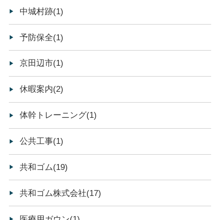
中城村跡(1)
予防保全(1)
京田辺市(1)
休暇案内(2)
体幹トレーニング(1)
公共工事(1)
共和ゴム(19)
共和ゴム株式会社(17)
医療用ガウン(1)