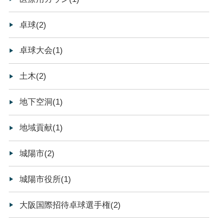
卓球(2)
卓球大会(1)
土木(2)
地下空洞(1)
地域貢献(1)
城陽市(2)
城陽市役所(1)
大阪国際招待卓球選手権(2)