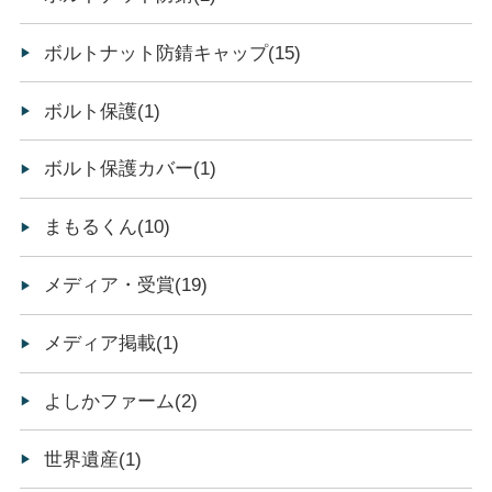
ボルトナット防錆キャップ(15)
ボルト保護(1)
ボルト保護カバー(1)
まもるくん(10)
メディア・受賞(19)
メディア掲載(1)
よしかファーム(2)
世界遺産(1)