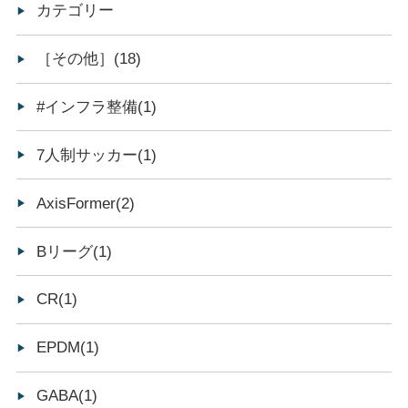
カテゴリー
［その他］(18)
#インフラ整備(1)
7人制サッカー(1)
AxisFormer(2)
Bリーグ(1)
CR(1)
EPDM(1)
GABA(1)