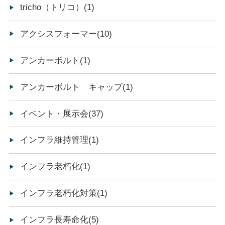
tricho（トリコ）(1)
アクシスフォーマー(10)
アンカーボルト(1)
アンカーボルト キャップ(1)
イベント・展示会(37)
インフラ維持管理(1)
インフラ老朽化(1)
インフラ老朽化対策(1)
インフラ長寿命化(5)