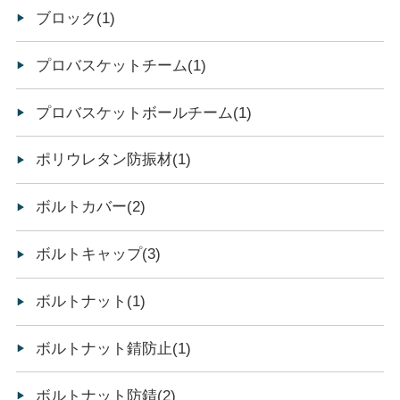
ブロック(1)
プロバスケットチーム(1)
プロバスケットボールチーム(1)
ポリウレタン防振材(1)
ボルトカバー(2)
ボルトキャップ(3)
ボルトナット(1)
ボルトナット錆防止(1)
ボルトナット防錆(2)