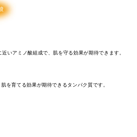
に近いアミノ酸組成で、肌を守る効果が期待できます。
り肌を育てる効果が期待できるタンパク質です。