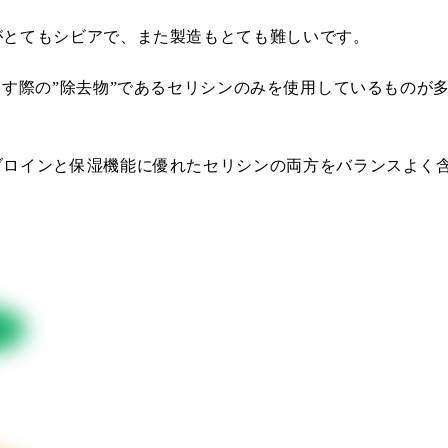
がとてもシビアで、また製造もとても難しいです。
出す際の”除去物”であるセリシンのみを使用しているものが
ブロインと保湿機能に優れたセリシンの両方をバランスよく