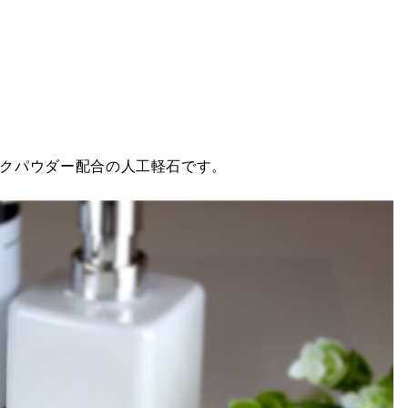
クパウダー配合の人工軽石です。