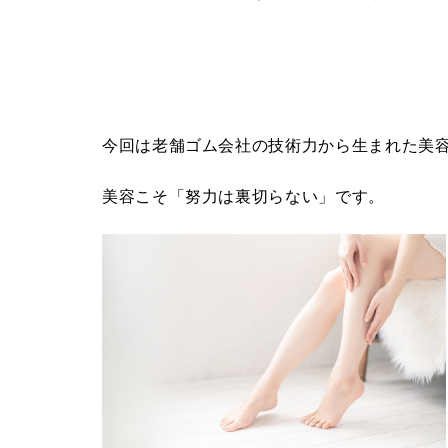
今回は老舗ゴム会社の技術力から生まれた美
美容こそ「努力は裏切らない」です。