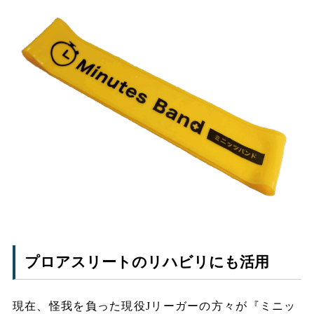
プロアスリートのリハビリにも活用
現在、怪我を負った現役Jリーガーの方々が『ミニッ