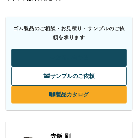
ゴム製品のご相談・お見積り・サンプルのご依
頼を承ります
お問い合わせ
サンプルのご依頼
製品カタログ
寺阪 剛