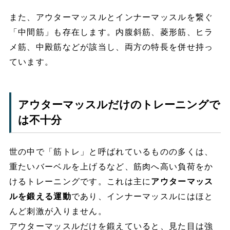
また、アウターマッスルとインナーマッスルを繋ぐ
「中間筋」も存在します。内腹斜筋、菱形筋、ヒラ
メ筋、中殿筋などが該当し、両方の特長を併せ持っ
ています。
アウターマッスルだけのトレーニングで
は不十分
世の中で「筋トレ」と呼ばれているものの多くは、
重たいバーベルを上げるなど、筋肉へ高い負荷をか
けるトレーニングです。これは主に
アウターマッス
ルを鍛える運動
であり、インナーマッスルにはほと
んど刺激が入りません。
アウターマッスルだけを鍛えていると、見た目は強