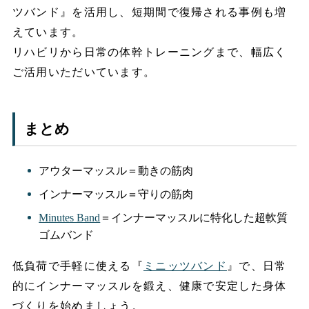
ツバンド』を活用し、短期間で復帰される事例も増
えています。
リハビリから日常の体幹トレーニングまで、幅広く
ご活用いただいています。
まとめ
アウターマッスル＝動きの筋肉
インナーマッスル＝守りの筋肉
Minutes Band
＝インナーマッスルに特化した超軟質
ゴムバンド
低負荷で手軽に使える『
ミニッツバンド
』で、日常
的にインナーマッスルを鍛え、健康で安定した身体
づくりを始めましょう。