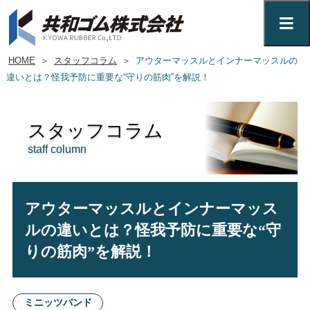
HOME
＞
スタッフコラム
＞
アウターマッスルとインナーマッスルの
違いとは？怪我予防に重要な“守りの筋肉”を解説！
スタッフコラム
staff column
アウターマッスルとインナーマッス
ルの違いとは？怪我予防に重要な“守
りの筋肉”を解説！
ミニッツバンド