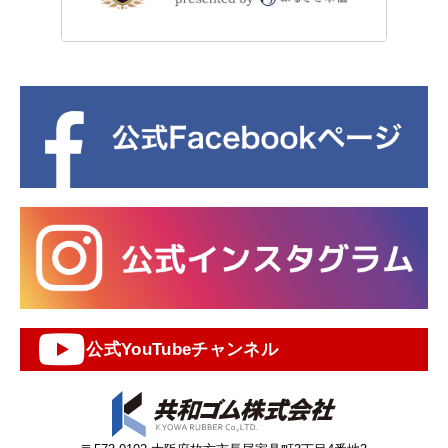
公式YouTubeチャンネル