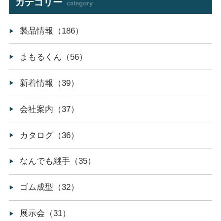
カテゴリー
category
製品情報（186）
まもるくん（56）
新着情報（39）
会社案内（37）
カタログ（36）
なんでも継手（35）
ゴム成型（32）
展示会（31）