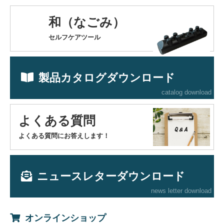
和（なごみ）
セルフケアツール
製品カタログダウンロード
catalog download
よくある質問
よくある質問にお答えします！
ニュースレターダウンロード
news letter download
オンラインショップ