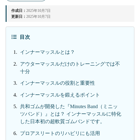
作成日：
2025年10月7日
更新日：
2025年10月7日
目次
インナーマッスルとは？
アウターマッスルだけのトレーニングでは不
十分
インナーマッスルの役割と重要性
インナーマッスルを鍛えるポイント
共和ゴムが開発した『Minutes Band（ミニッ
ツバンド）』とは？ インナーマッスルに特化
した日本初の超軟質ゴムバンドです。
プロアスリートのリハビリにも活用