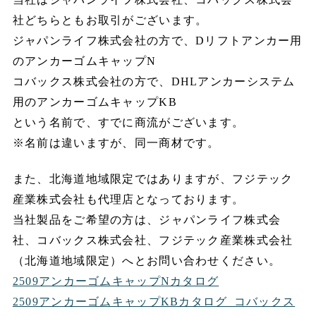
社どちらともお取引がございます。
ジャパンライフ株式会社の方で、Dリフトアンカー用
のアンカーゴムキャップN
コバックス株式会社の方で、DHLアンカーシステム
用のアンカーゴムキャップKB
という名前で、すでに商流がございます。
※名前は違いますが、同一商材です。
また、北海道地域限定ではありますが、フジテック
産業株式会社も代理店となっております。
当社製品をご希望の方は、ジャパンライフ株式会
社、コバックス株式会社、フジテック産業株式会社
（北海道地域限定）へとお問い合わせください。
2509アンカーゴムキャップNカタログ
2509アンカーゴムキャップKBカタログ_コバックス