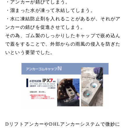
・アンカーが錆びてしまう。
・溜まった水が凍って氷結してしまう。
・水に凍結防止剤を入れることがあるが、それがア
ンカーの錆びを促進させてしまう。
その為、ゴム製のしっかりしたキャップで嵌め込ん
で蓋をすることで、外部からの雨風の侵入を防ぎた
いという要望でした。
DリフトアンカーやDHLアンカーシステムで微妙に