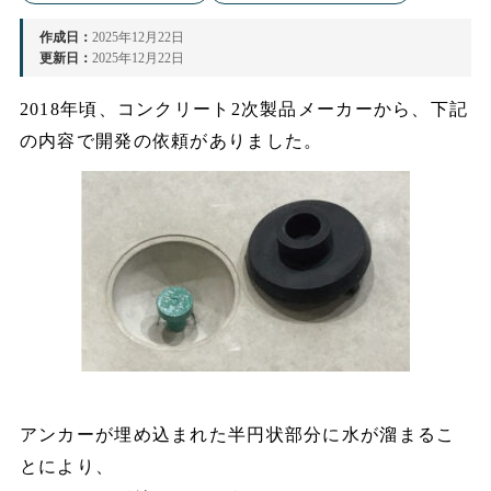
作成日：
2025年12月22日
更新日：
2025年12月22日
2018年頃、コンクリート2次製品メーカーから、下記
の内容で開発の依頼がありました。
アンカーが埋め込まれた半円状部分に水が溜まるこ
とにより、