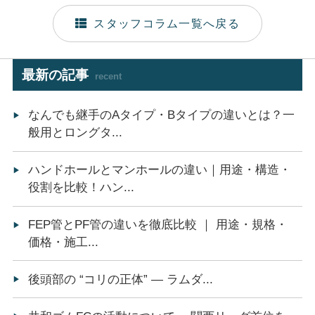
スタッフコラム一覧へ戻る
最新の記事
recent
なんでも継手のAタイプ・Bタイプの違いとは？一
般用とロングタ...
ハンドホールとマンホールの違い｜用途・構造・
役割を比較！ハン...
FEP管とPF管の違いを徹底比較 ｜ 用途・規格・
価格・施工...
後頭部の “コリの正体” ― ラムダ...