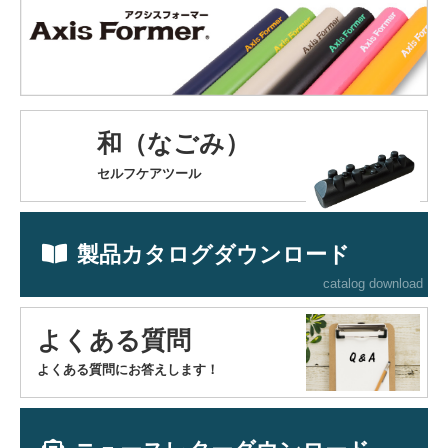
和（なごみ）
セルフケアツール
製品カタログダウンロード
catalog download
よくある質問
よくある質問にお答えします！