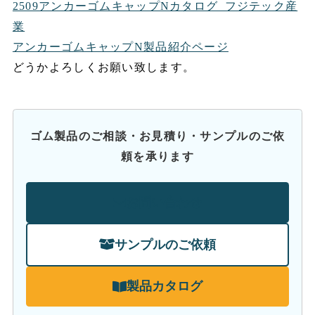
2509アンカーゴムキャップNカタログ_フジテック産
業
アンカーゴムキャップN製品紹介ページ
どうかよろしくお願い致します。
ゴム製品のご相談・お見積り・サンプルのご依
頼を承ります
お問い合わせ
サンプルのご依頼
製品カタログ