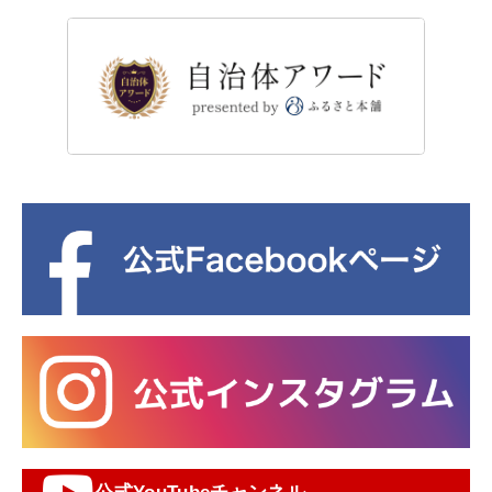
公式YouTubeチャンネル