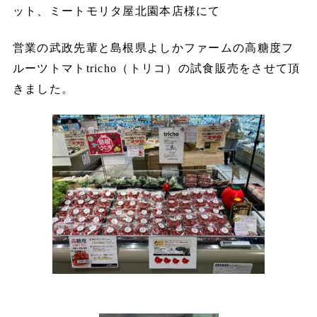
ット、ミートモリタ屋北園本店様にて
営業の武政先輩と島根県よしかファームの高糖度フ
ルーツトマトtricho（トリコ）の試食販売をさせて頂
きました。