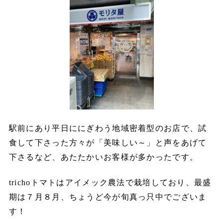
駅前にあり平日ににぎわう地域密着型のお店で、試
食して下さった方々が「美味しい～」と声をあげて
下さるなど、あたたかいお客様が多かったです。
trichoトマトはアイメック農法で栽培しており、最盛
期は７月８月、ちょうど今が旬真っ只中でございま
す！