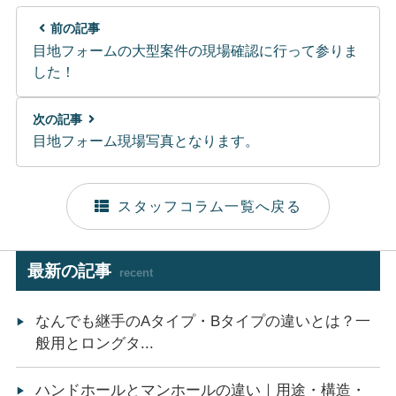
前の記事
目地フォームの大型案件の現場確認に行って参りま
した！
次の記事
目地フォーム現場写真となります。
スタッフコラム一覧へ戻る
最新の記事
recent
なんでも継手のAタイプ・Bタイプの違いとは？一
般用とロングタ...
ハンドホールとマンホールの違い｜用途・構造・