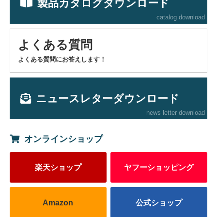
製品カタログダウンロード
catalog download
よくある質問
よくある質問にお答えします！
ニュースレターダウンロード
news letter download
オンラインショップ
楽天ショップ
ヤフーショッピング
Amazon
公式ショップ