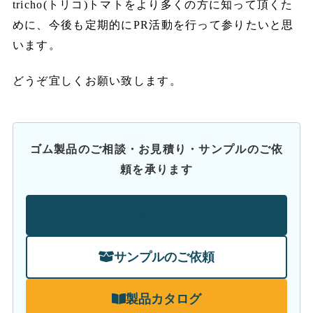
tricho(トリコ)トマトをより多くの方に知って頂くた
めに、今後も定期的にPR活動を行って参りたいと思
います。
どうぞ宜しくお願い致します。
ゴム製品のご相談・お見積り・サンプルのご依
頼を承ります
お問い合わせ
サンプルのご依頼
製品カタログ