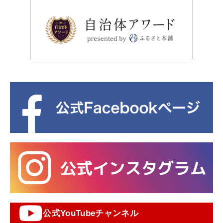
公式YouTubeチャンネル