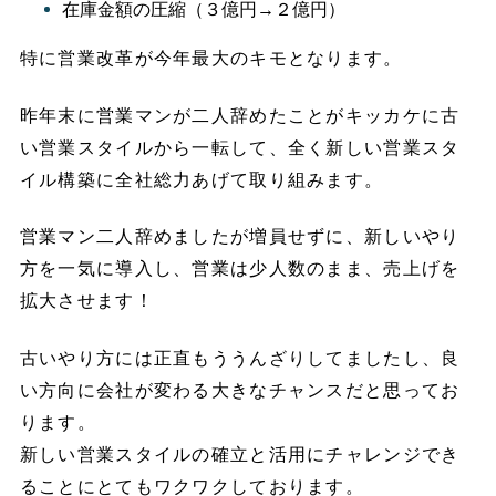
在庫金額の圧縮（３億円→２億円）
特に営業改革が今年最大のキモとなります。
昨年末に営業マンが二人辞めたことがキッカケに古
い営業スタイルから一転して、全く新しい営業スタ
イル構築に全社総力あげて取り組みます。
営業マン二人辞めましたが増員せずに、新しいやり
方を一気に導入し、営業は少人数のまま、売上げを
拡大させます！
古いやり方には正直もううんざりしてましたし、良
い方向に会社が変わる大きなチャンスだと思ってお
ります。
新しい営業スタイルの確立と活用にチャレンジでき
ることにとてもワクワクしております。