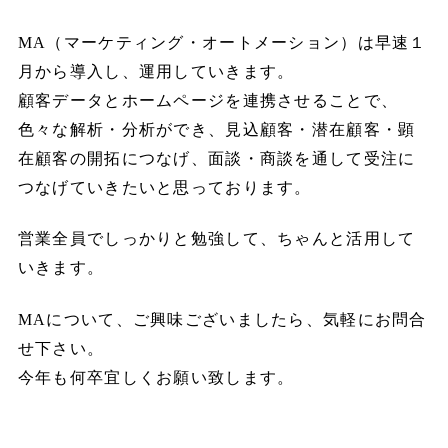
MA（マーケティング・オートメーション）は早速１
月から導入し、運用していきます。
顧客データとホームページを連携させることで、
色々な解析・分析ができ、見込顧客・潜在顧客・顕
在顧客の開拓につなげ、面談・商談を通して受注に
つなげていきたいと思っております。
営業全員でしっかりと勉強して、ちゃんと活用して
いきます。
MAについて、ご興味ございましたら、気軽にお問合
せ下さい。
今年も何卒宜しくお願い致します。