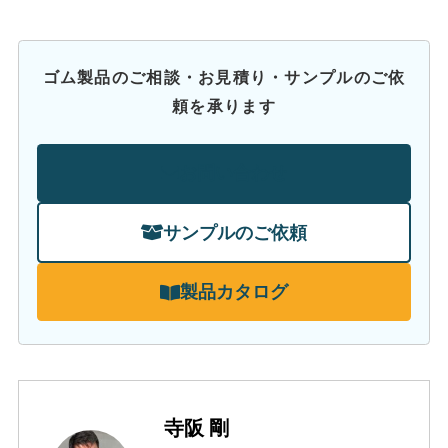
ゴム製品のご相談・お見積り・サンプルのご依
頼を承ります
お問い合わせ
サンプルのご依頼
製品カタログ
寺阪 剛