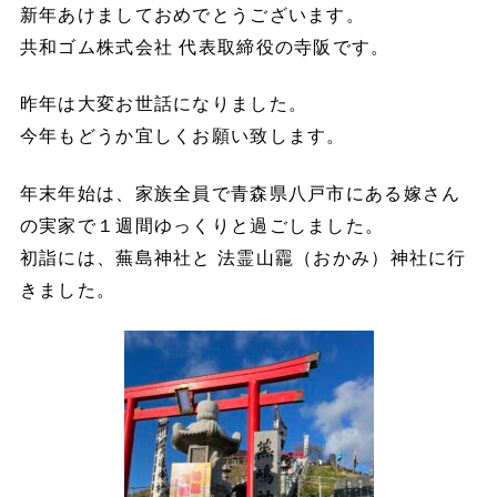
新年あけましておめでとうございます。
共和ゴム株式会社 代表取締役の寺阪です。
昨年は大変お世話になりました。
今年もどうか宜しくお願い致します。
年末年始は、家族全員で青森県八戸市にある嫁さん
の実家で１週間ゆっくりと過ごしました。
初詣には、蕪島神社と 法霊山龗（おかみ）神社に行
きました。