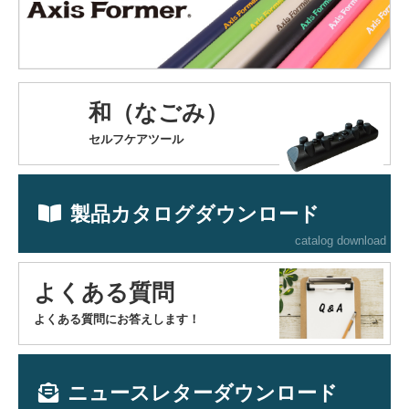
和（なごみ）
セルフケアツール
製品カタログダウンロード
catalog download
よくある質問
よくある質問にお答えします！
ニュースレターダウンロード