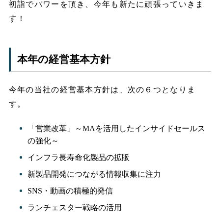
初詣でパワーを頂き、今年も新たに頑張っていきま
す！
本年の経営基本方針
今年の当社の経営基本方針は、次の６つとなりま
す。
「営業改革」～MAを活用したインサイドセールス
の強化～
インフラ長寿命化製品の拡販
新製品開発につながる情報収集に注力
SNS・動画の積極的発信
ランチェスター戦略の活用