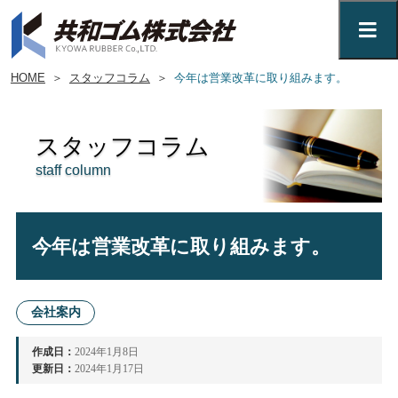
HOME
＞
スタッフコラム
＞
今年は営業改革に取り組みます。
スタッフコラム
staff column
今年は営業改革に取り組みます。
会社案内
作成日：
2024年1月8日
更新日：
2024年1月17日