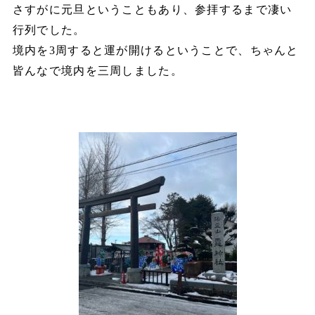
さすがに元旦ということもあり、参拝するまで凄い
行列でした。
境内を3周すると運が開けるということで、ちゃんと
皆んなで境内を三周しました。