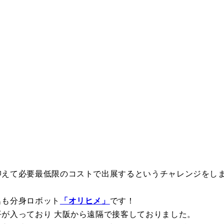
抑えて必要最低限のコストで出展するというチャレンジをし
名も分身ロボット
「オリヒメ」
です！
が入っており 大阪から遠隔で接客しておりました。