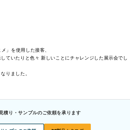
ヒメ」を使用した接客、
していたりと色々 新しいことにチャレンジした展示会でし
となりました。
見積り・サンプルのご依頼を承ります