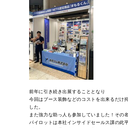
前年に引き続き出展することとなり
今回はブース装飾などのコストを出来るだけ
した。
また強力な助っ人も参加していました！その
パイロットは本社インサイドセールス課の此平