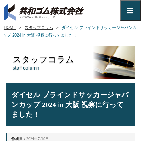
HOME
＞
スタッフコラム
＞
ダイセル ブラインドサッカージャパンカ
ップ 2024 in 大阪 視察に行ってました！
スタッフコラム
staff column
ダイセル ブラインドサッカージャパ
ンカップ 2024 in 大阪 視察に行って
ました！
作成日：
2024年7月9日