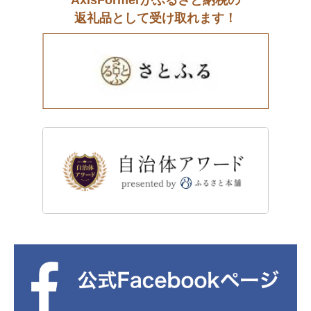
返礼品として受け取れます！