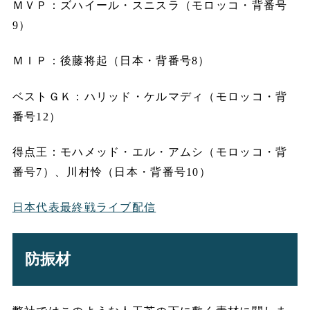
ＭＶＰ：ズハイール・スニスラ（モロッコ・背番号
9）
ＭＩＰ：後藤将起（日本・背番号8）
ベストＧＫ：ハリッド・ケルマディ（モロッコ・背
番号12）
得点王：モハメッド・エル・アムシ（モロッコ・背
番号7）、川村怜（日本・背番号10）
日本代表最終戦ライブ配信
防振材