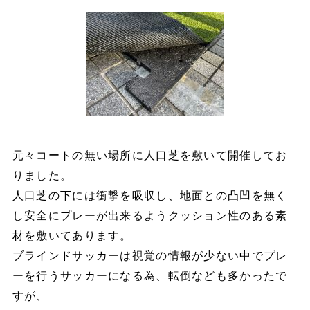
元々コートの無い場所に人口芝を敷いて開催してお
りました。
人口芝の下には衝撃を吸収し、地面との凸凹を無く
し安全にプレーが出来るようクッション性のある素
材を敷いてあります。
ブラインドサッカーは視覚の情報が少ない中でプレ
ーを行うサッカーになる為、転倒なども多かったで
すが、