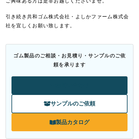
ご興味ある方は是非お越しくださいませ。
引き続き共和ゴム株式会社・よしかファーム株式会
社を宜しくお願い致します。
ゴム製品のご相談・お見積り・サンプルのご依
頼を承ります
お問い合わせ
サンプルのご依頼
製品カタログ