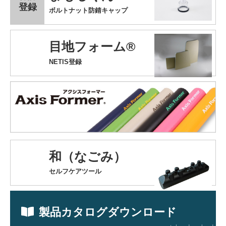
登録
ボルトナット防錆キャップ
目地フォーム®
NETIS登録
和（なごみ）
セルフケアツール
製品カタログダウンロード