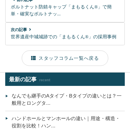
ボルトナット防錆キャップ「まもるくん®」で簡
単・確実なボルトナッ...
次の記事
世界遺産中城城跡での「まもるくん®」の採用事例
スタッフコラム一覧へ戻る
最新の記事
recent
なんでも継手のAタイプ・Bタイプの違いとは？一
般用とロングタ...
ハンドホールとマンホールの違い｜用途・構造・
役割を比較！ハン...