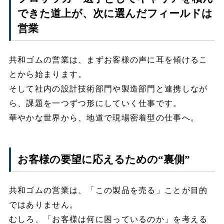
できた道上が、次に選んだフィールドは
営業
共和ゴムの営業は、まずお客様の声に耳を傾けるこ
とから始まります。
そして社内の設計技術部門や製造部門と連携しなが
ら、課題を一つずつ形にしていく仕事です。
華やかな世界から、地道で現場密着型の仕事へ。
お客様の要望に応えるための“裏側”
共和ゴムの営業は、「この製品を売る」ことが目的
ではありません。
むしろ、「お客様は何に困っているのか」を考える