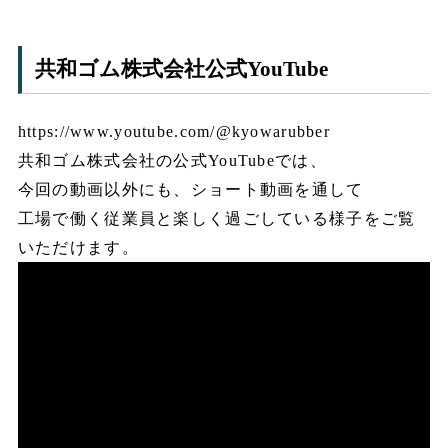
共和ゴム株式会社公式YouTube
https://www.youtube.com/@kyowarubber
共和ゴム株式会社の公式YouTubeでは、
今回の動画以外にも、ショート動画を通して
工場で働く従業員と楽しく過ごしている様子をご覧
いただけます。