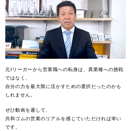
元Jリーガーから営業職への転身は、異業種への挑戦
ではなく、
自分の力を最大限に活かすための選択だったのかも
しれません。
ぜひ動画を通して、
共和ゴムの営業のリアルを感じていただければ幸い
です。