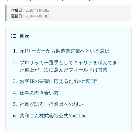
作成日：
2026年1月13日
更新日：
2026年1月13日
目次
元Jリーガーから製造業営業へという選択
プロサッカー選手としてキャリアを積んでき
た道上が、次に選んだフィールドは営業
お客様の要望に応えるための“裏側”
仕事の向き合い方
社長が語る、従業員への想い
共和ゴム株式会社公式YouTube