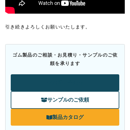
引き続きよろしくお願いいたします。
ゴム製品のご相談・お見積り・サンプルのご依
頼を承ります
お問い合わせ
サンプルのご依頼
製品カタログ