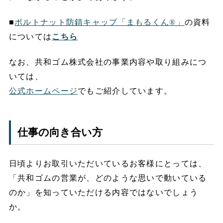
■
ボルトナット防錆キャップ「まもるくん®」
の資料
については
こちら
なお、共和ゴム株式会社の事業内容や取り組みにつ
いては、
公式ホームページ
でもご紹介しています。
仕事の向き合い方
日頃よりお取引いただいているお客様にとっては、
「共和ゴムの営業が、どのような思いで動いている
のか」を知っていただける内容ではないでしょう
か。