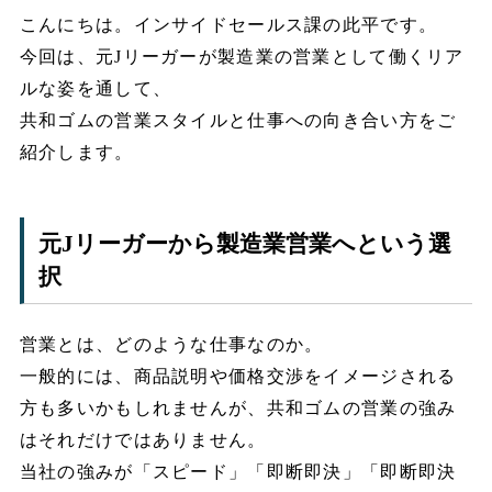
こんにちは。インサイドセールス課の此平です。
今回は、元Jリーガーが製造業の営業として働くリア
ルな姿を通して、
共和ゴムの営業スタイルと仕事への向き合い方をご
紹介します。
元Jリーガーから製造業営業へという選
択
営業とは、どのような仕事なのか。
一般的には、商品説明や価格交渉をイメージされる
方も多いかもしれませんが、共和ゴムの営業の強み
はそれだけではありません。
当社の強みが「スピード」「即断即決」「即断即決