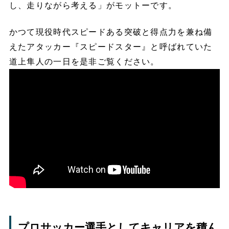
し、走りながら考える」がモットーです。
かつて現役時代
スピード
ある突破と得点力を兼ね備
えたアタッカー『スピードスター』と呼ばれていた
道上隼人の一日を是非ご覧ください。
プロサッカー選手としてキャリアを積ん