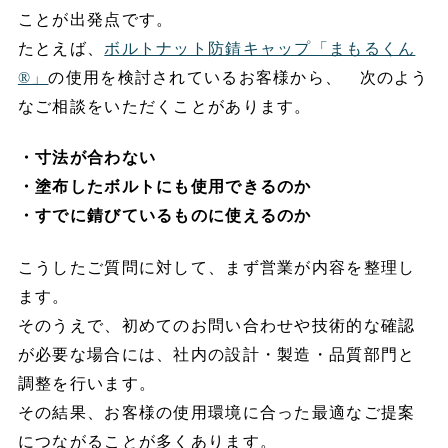
ことが出発点です。
たとえば、
ボルトナット防錆キャップ「まもるくん
®」
の使用を検討されているお客様から、 次のよう
なご相談をいただくことがあります。
・寸法が合わない
・塗布したボルトにも使用できるのか
・すでに錆びているものに使えるのか
こうしたご質問に対して、まず営業が内容を整理し
ます。
そのうえで、初めてのお問い合わせや技術的な確認
が必要な場合には、社内の設計・製造・品質部門と
調整を行います。
その結果、お客様の使用環境に合った最適なご提案
につながることが多くあります。