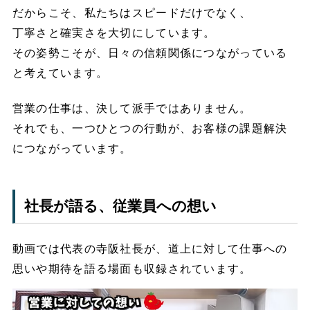
だからこそ、私たちはスピードだけでなく、
丁寧さと確実さを大切にしています。
その姿勢こそが、日々の信頼関係につながっている
と考えています。
営業の仕事は、決して派手ではありません。
それでも、一つひとつの行動が、お客様の課題解決
につながっています。
社長が語る、従業員への想い
動画では代表の寺阪社長が、道上に対して仕事への
思いや期待を語る場面も収録されています。