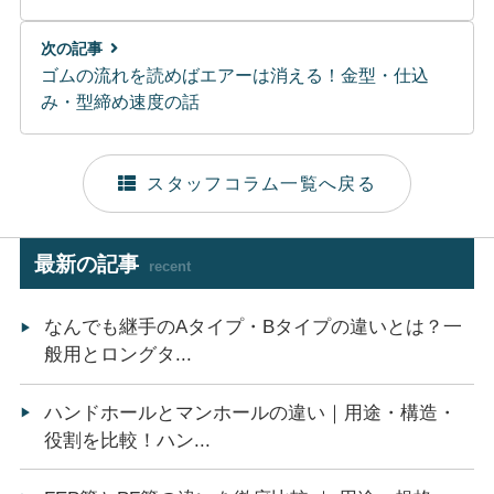
次の記事
ゴムの流れを読めばエアーは消える！金型・仕込
み・型締め速度の話
スタッフコラム一覧へ戻る
最新の記事
recent
なんでも継手のAタイプ・Bタイプの違いとは？一
般用とロングタ...
ハンドホールとマンホールの違い｜用途・構造・
役割を比較！ハン...