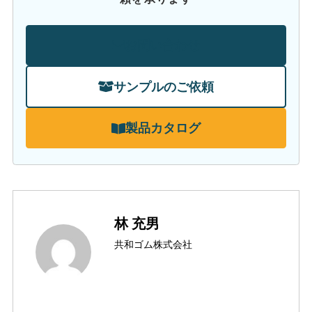
お問い合わせ
サンプルのご依頼
製品カタログ
林 充男
共和ゴム株式会社