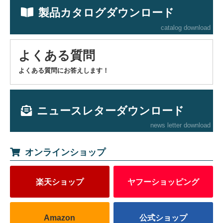
製品カタログダウンロード
catalog download
よくある質問
よくある質問にお答えします！
ニュースレターダウンロード
news letter download
オンラインショップ
楽天ショップ
ヤフーショッピング
Amazon
公式ショップ