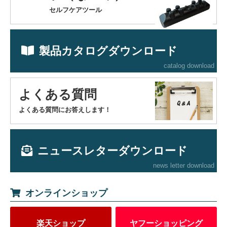
セルフケアツール
製品カタログダウンロード
catalog download
よくある質問
よくある質問にお答えします！
ニュースレターダウンロード
news letter download
オンラインショップ
楽天ショップ
ヤフーショッピング