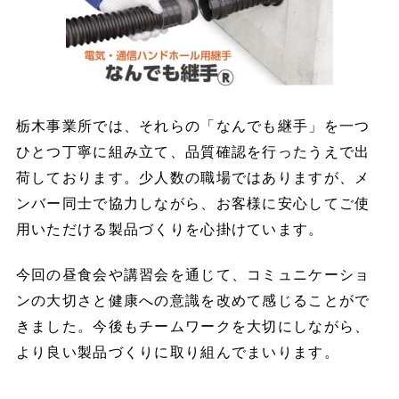
栃木事業所では、それらの「なんでも継手」を一つ
ひとつ丁寧に組み立て、品質確認を行ったうえで出
荷しております。少人数の職場ではありますが、メ
ンバー同士で協力しながら、お客様に安心してご使
用いただける製品づくりを心掛けています。
今回の昼食会や講習会を通じて、コミュニケーショ
ンの大切さと健康への意識を改めて感じることがで
きました。今後もチームワークを大切にしながら、
より良い製品づくりに取り組んでまいります。