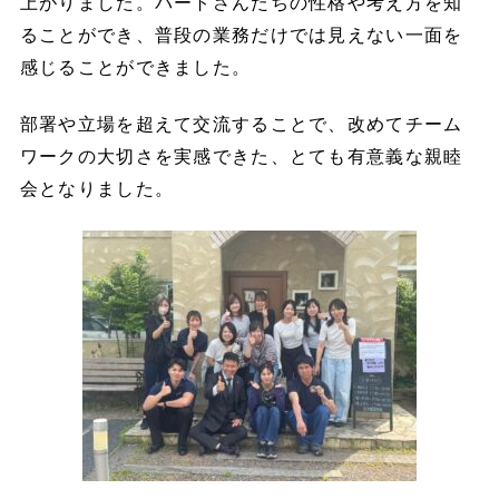
上がりました。パートさんたちの性格や考え方を知
ることができ、普段の業務だけでは見えない一面を
感じることができました。
部署や立場を超えて交流することで、改めてチーム
ワークの大切さを実感できた、とても有意義な親睦
会となりました。