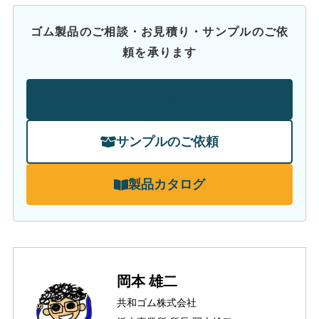
ゴム製品のご相談・お見積り・サンプルのご依
頼を承ります
お問い合わせ
サンプルのご依頼
製品カタログ
岡本 雄二
共和ゴム株式会社