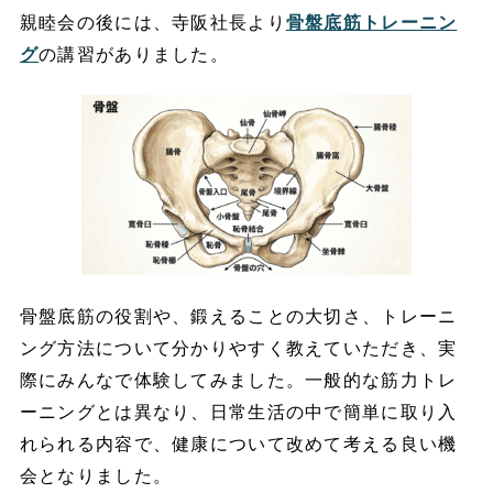
親睦会の後には、寺阪社長より
骨盤底筋トレーニン
グ
の講習がありました。
骨盤底筋の役割や、鍛えることの大切さ、トレーニ
ング方法について分かりやすく教えていただき、実
際にみんなで体験してみました。一般的な筋力トレ
ーニングとは異なり、日常生活の中で簡単に取り入
れられる内容で、健康について改めて考える良い機
会となりました。