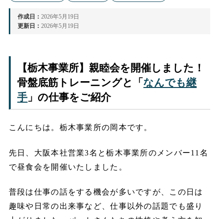
作成日：
2026年5月19日
更新日：
2026年5月19日
【栃木事業所】親睦会を開催しました！
骨盤底筋トレーニングと「
なんでも継
手
」の仕事をご紹介
こんにちは。栃木事業所の岡本です。
先日、大阪本社営業3名と栃木事業所のメンバー11名
で昼食会を開催いたしました。
普段は仕事の話をする機会が多いですが、この日は
趣味や日常の出来事など、仕事以外の話題でも盛り