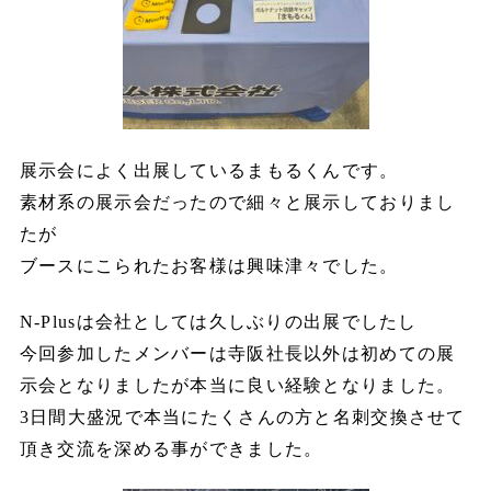
展示会によく出展しているまもるくんです。
素材系の展示会だったので細々と展示しておりまし
たが
ブースにこられたお客様は興味津々でした。
N-Plusは会社としては久しぶりの出展でしたし
今回参加したメンバーは寺阪社長以外は初めての展
示会となりましたが本当に良い経験となりました。
3日間大盛況で本当にたくさんの方と名刺交換させて
頂き交流を深める事ができました。