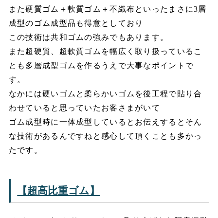
また硬質ゴム＋軟質ゴム＋不織布といったまさに3層
成型のゴム成型品も得意としており
この技術は共和ゴムの強みでもあります。
また超硬質、超軟質ゴムを幅広く取り扱っているこ
とも多層成型ゴムを作るうえで大事なポイントで
す。
なかには硬いゴムと柔らかいゴムを後工程で貼り合
わせていると思っていたお客さまがいて
ゴム成型時に一体成型しているとお伝えするとそん
な技術があるんですねと感心して頂くことも多かっ
たです。
【超高比重ゴム】