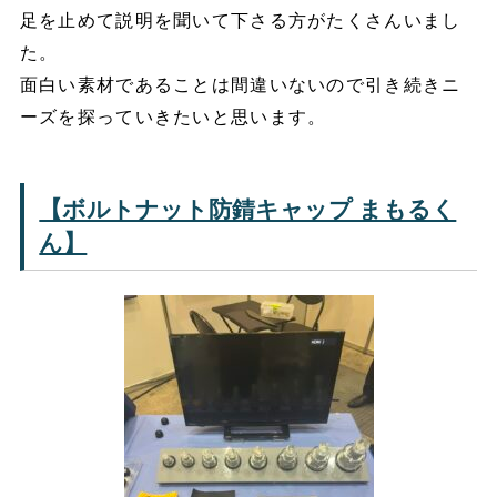
足を止めて説明を聞いて下さる方がたくさんいまし
た。
面白い素材であることは間違いないので引き続きニ
ーズを探っていきたいと思います。
【ボルトナット防錆キャップ まもるく
ん】