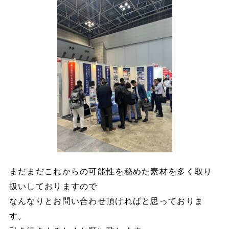
まだまだこれからの可能性を秘めた素材を多く取り
扱いしておりますので
なんなりとお問い合わせ頂ければと思っておりま
す。