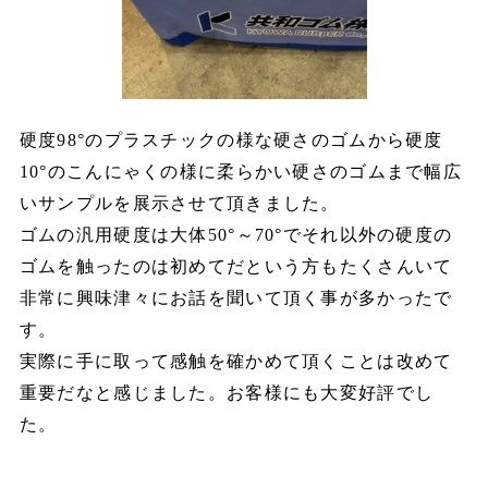
硬度98°のプラスチックの様な硬さのゴムから硬度
10°のこんにゃくの様に柔らかい硬さのゴムまで幅広
いサンプルを展示させて頂きました。
ゴムの汎用硬度は大体50°～70°でそれ以外の硬度の
ゴムを触ったのは初めてだという方もたくさんいて
非常に興味津々にお話を聞いて頂く事が多かったで
す。
実際に手に取って感触を確かめて頂くことは改めて
重要だなと感じました。お客様にも大変好評でし
た。