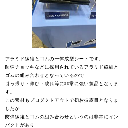
アラミド繊維とゴムの一体成型シートです。
防弾チョッキなどに採用されているアラミド繊維と
ゴムの組み合わせとなっているので
引っ張り・伸び・破れ等に非常に強い製品となりま
す。
この素材もプロダクトアウトで初お披露目となりま
したが
防弾繊維とゴムの組み合わせというのは非常にイン
パクトがあり