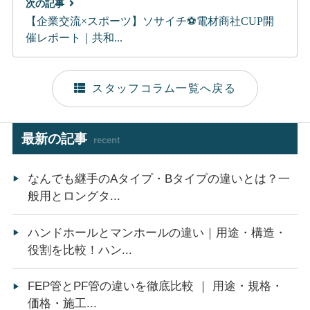
次の記事
【企業交流×スポーツ】ソサイチ⚽電材商社CUP開
催レポート｜共和...
スタッフコラム一覧へ戻る
最新の記事
recent
なんでも継手のAタイプ・Bタイプの違いとは？一
般用とロングタ...
ハンドホールとマンホールの違い｜用途・構造・
役割を比較！ハン...
FEP管とPF管の違いを徹底比較 ｜ 用途・規格・
価格・施工...