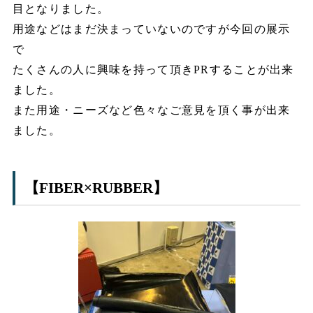
目となりました。
用途などはまだ決まっていないのですが今回の展示
で
たくさんの人に興味を持って頂きPRすることが出来
ました。
また用途・ニーズなど色々なご意見を頂く事が出来
ました。
【FIBER×RUBBER】