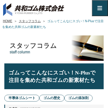
HOME
＞
スタッフコラム
＞
ゴムってこんなにスゴい！N-Plusで注目
を集めた共和ゴムの新素材たち
スタッフコラム
staff column
ゴムってこんなにスゴい！N-Plusで
注目を集めた共和ゴムの新素材たち
半導体ゴムシート
ゴムの歴史
ゴムの添加剤