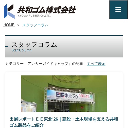
HOME
＞
スタッフコラム
スタッフコラム
Staff Column
カテゴリー「アンカーガイドキャップ」の記事
すべて表示
出展レポートＥＥ東北‘26｜建設・土木現場を支える共和
ゴム製品をご紹介