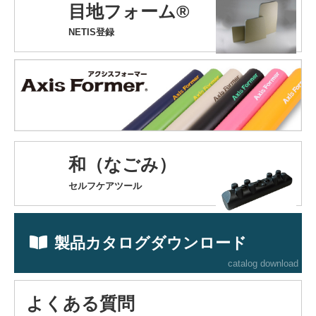
目地フォーム®
NETIS登録
和（なごみ）
セルフケアツール
製品カタログダウンロード
catalog download
よくある質問