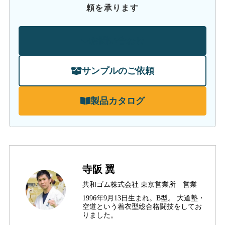
頼を承ります
お問い合わせ
サンプルのご依頼
製品カタログ
寺阪 翼
共和ゴム株式会社 東京営業所 営業
1996年9月13日生まれ。B型。 大道塾・
空道という着衣型総合格闘技をしてお
りました。