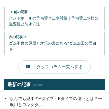
前の記事
ハンドホールの予備菅と止水対策｜予備菅止水栓の
重要性と防水方法
次の記事
ゴム不良の原因と対策の裏にある“ゴム加工の面白
さ”
スタッフコラム一覧へ戻る
最新の記事
recent
なんでも継手のAタイプ・Bタイプの違いとは？一
般用とロングタ...