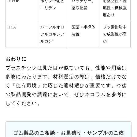
PVDF
ポリフッ化ビ
バッテリー、
耐薬品性・難
ニリデン
薬液配管
燃性・機械強
度あり
PFA
パーフルオロ
医薬・半導体
フッ素樹脂中
アルコキシア
装置
で成形性が高
ルカン
い
おわりに
プラスチックは見た目が似ていても、性能や用途は
多岐にわたります。材料選定の際は、価格だけでな
く「使う環境」に応じた適材選びが重要です。今後
の製品開発や調達において、ぜひ本コラムを参考に
してください。
ゴム製品のご相談・お見積り・サンプルのご依