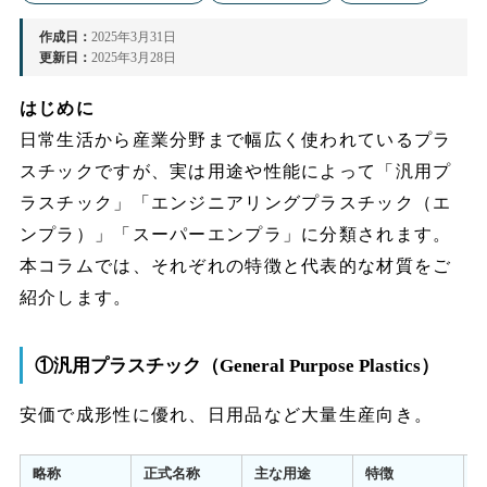
作成日：
2025年3月31日
更新日：
2025年3月28日
はじめに
日常生活から産業分野まで幅広く使われているプラ
スチックですが、実は用途や性能によって「汎用プ
ラスチック」「エンジニアリングプラスチック（エ
ンプラ）」「スーパーエンプラ」に分類されます。
本コラムでは、それぞれの特徴と代表的な材質をご
紹介します。
①汎用プラスチック（General Purpose Plastics）
安価で成形性に優れ、日用品など大量生産向き。
略称
正式名称
主な用途
特徴