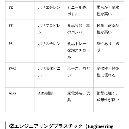
PE
ポリエチレン
ビニール袋、
柔らかく耐水
ボトル
性が高い
PP
ポリプロピレ
食品容器、車
軽量、耐薬品
ン
のバンパー
性が高い
PS
ポリスチレン
食品トレー、
剛性あり、透
発泡スチロー
明
ル
PVC
ポリ塩化ビニ
ホース、雨ど
耐候性・難燃
ル
い
性に優れる
ABS
ABS樹脂
家電外装、玩
衝撃に強く、
具
成形性が良い
②エンジニアリングプラスチック（Engineering