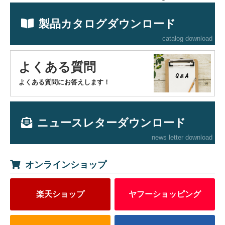
製品カタログダウンロード
catalog download
よくある質問
よくある質問にお答えします！
ニュースレターダウンロード
news letter download
オンラインショップ
楽天ショップ
ヤフーショッピング