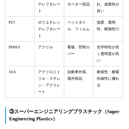
テレフタレー
モーター部品
れ、成形性が
ト
良い
PET
ポリエチレン
ペットボト
強度、透明
テレフタレー
ル、フィルム
性、耐熱性◎
ト
PMMA
アクリル
看板、照明カ
光学特性が良
バー
く透明度が高
い
ASA
アクリロニト
自動車外装、
耐候性・耐紫
リル・スチレ
屋外部品
外線性に優れ
ン・アクリレ
る
ート
③スーパーエンジニアリングプラスチック（Super
Engineering Plastics）