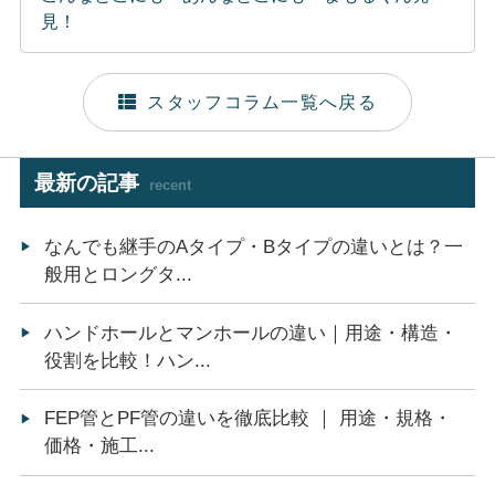
見！
スタッフコラム一覧へ戻る
最新の記事
recent
なんでも継手のAタイプ・Bタイプの違いとは？一
般用とロングタ...
ハンドホールとマンホールの違い｜用途・構造・
役割を比較！ハン...
FEP管とPF管の違いを徹底比較 ｜ 用途・規格・
価格・施工...