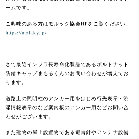
ームです。
ご興味のある方はモルック協会HPをご覧ください。
https://molkky.jp/
さて最近インフラ長寿命化製品であるボルトナット
防錆キャップまもるくんのお問い合わせが増えてお
ります。
道路上の照明柱のアンカー用をはじめ行先表示・渋
滞情報表示のなど案内板のアンカー用などお問い合
わせがございます。
また建物の屋上設置物である避雷針やアンテナ設備