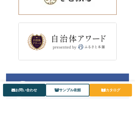
お問い合わせ
サンプル依頼
カタログ