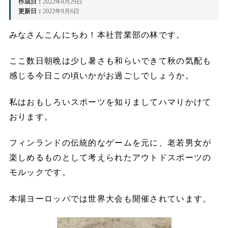
作成日：
2022年8月29日
更新日：
2022年9月6日
みなさんこんにちわ！本社営業部の林です。
ここ数日朝晩は少し暑さも和らいできて秋の気配も
感じる今日この頃いかがお過ごしでしょうか。
私はおもしろいスポーツを知りましてハマりかけて
おります。
フィンランドの伝統的なゲームを元に、老若男女が
楽しめるものとして考えられたアウトドスポーツの
モルックです。
本場ヨーロッパでは世界大会も開催されています。