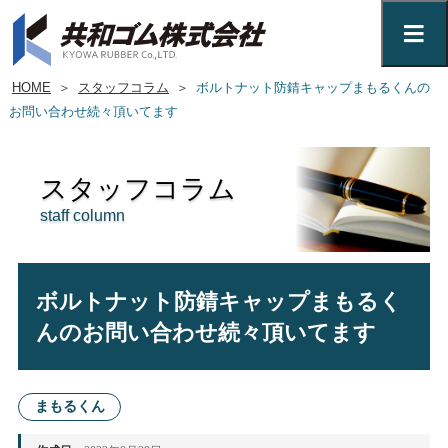
HOME
＞
スタッフコラム
＞
ボルトナット防錆キャップまもるくんの
お問い合わせ続々頂いてます
スタッフコラム
staff column
ボルトナット防錆キャップまもるく
んのお問い合わせ続々頂いてます
まもるくん