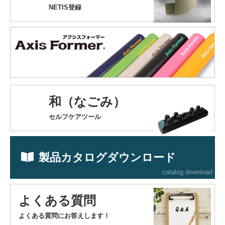
NETIS登録
和（なごみ）
セルフケアツール
製品カタログダウンロード
catalog download
よくある質問
よくある質問にお答えします！