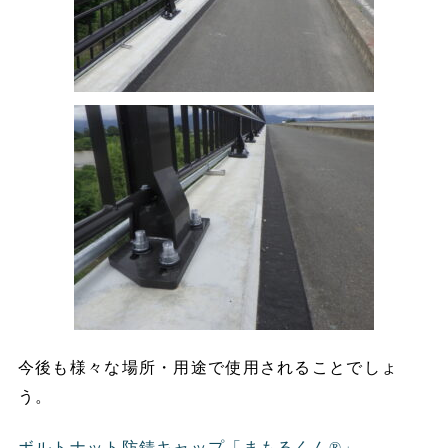
今後も様々な場所・用途で使用されることでしょ
う。
ボルトナット防錆キャップ「まもるくん®」