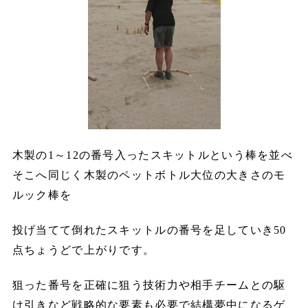
木製の1～12の番号入ったスキットルという棒を並べ
そこへ同じく木製のペットボトル大位の大きさのモ
ルック棒を
投げ当てて倒れたスキットルの番号を足していき50
点ちょうどで上がりです。
狙った番号を正確に狙う技術力や相手チームとの駆
け引きなど戦略的な要素も必要で結構夢中になるゲ