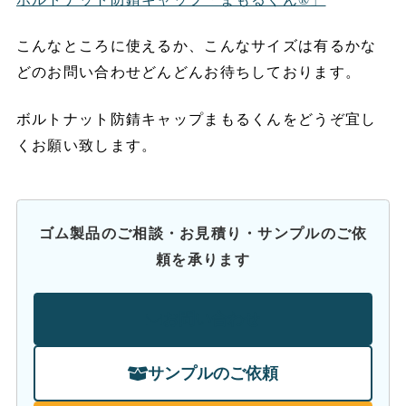
こんなところに使えるか、こんなサイズは有るかな
どのお問い合わせどんどんお待ちしております。
ボルトナット防錆キャップまもるくんをどうぞ宜し
くお願い致します。
ゴム製品のご相談・お見積り・サンプルのご依
頼を承ります
お問い合わせ
サンプルのご依頼