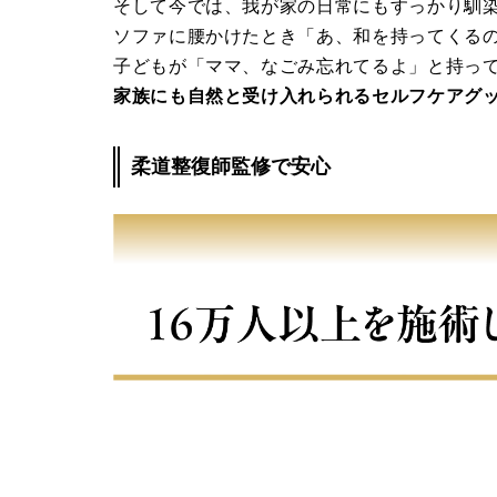
そして今では、我が家の日常にもすっかり馴
ソファに腰かけたとき「あ、和を持ってくる
子どもが「ママ、なごみ忘れてるよ」と持っ
家族にも自然と受け入れられるセルフケアグ
柔道整復師監修で安心