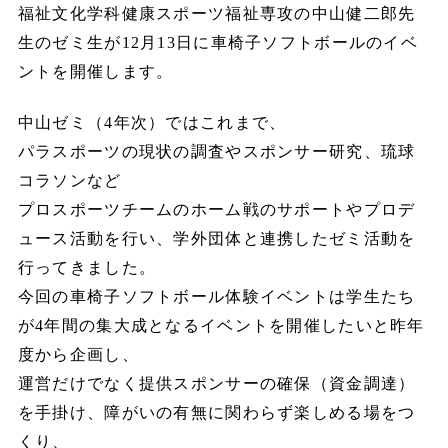
福祉文化学科健康スポーツ福祉専攻の中山健二郎先
生のゼミ生が12月13日に車椅子ソフトボールのイベ
ントを開催します。
中山ゼミ（4年次）ではこれまで、
パラスポーツの現状の調査やスポンサー研究、琉球
コラソンなど
プロスポーツチームのホーム戦のサポートやプロデ
ュース活動を行い、学外団体と連携したゼミ活動を
行ってきました。
今回の車椅子ソフトボール体験イベントは学生たち
が4年間の集大成となるイベントを開催したいと昨年
度から企画し、
運営だけでなく提供スポンサーの確保（資金調達）
を手掛け、障がいの有無に関わらず楽しめる場をつ
くり、