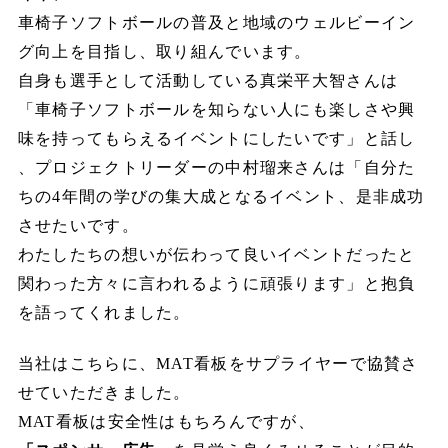
車椅子ソフトボールの普及と地域のウェルビーイン
グ向上を目指し、取り組んでいます。
自身も選手として活動している真栄平大智さんは
「車椅子ソフトボールを知らない人にも楽しさや興
味を持ってもらえるイベントにしたいです」と話し
、プロジェクトリーダーの中村瑠来さんは「自分た
ちの4年間の学びの集大成となるイベント、是非成功
させたいです。
わたしたちの想いが伝わって良いイベントだったと
関わった方々に言われるように頑張ります」と抱負
を語ってくれました。
当社はこちらに、MAT看板をサプライヤーで協賛さ
せていただきました。
MAT看板は安全性はもちろんですが、