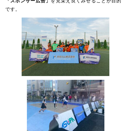
「スポンサー広告」
を見栄え良くみせることが目的
です。