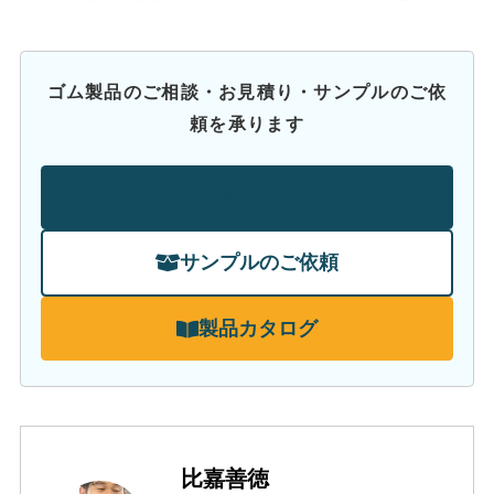
ゴム製品のご相談・お見積り・サンプルのご依
頼を承ります
お問い合わせ
サンプルのご依頼
製品カタログ
比嘉善徳