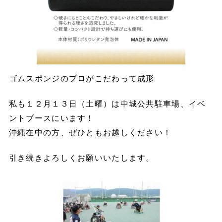
ゴムスポンジのプロがこだわって成形
私も１２月１３日（土曜）は中城公共駐車場、イベ
ントブースにいます！
沖縄在中の方、ぜひともお越しください！
引き続きよろしくお願いいたします。