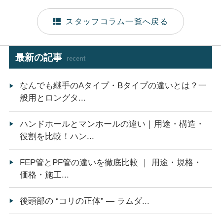
スタッフコラム一覧へ戻る
最新の記事
recent
なんでも継手のAタイプ・Bタイプの違いとは？一
般用とロングタ...
ハンドホールとマンホールの違い｜用途・構造・
役割を比較！ハン...
FEP管とPF管の違いを徹底比較 ｜ 用途・規格・
価格・施工...
後頭部の “コリの正体” ― ラムダ...