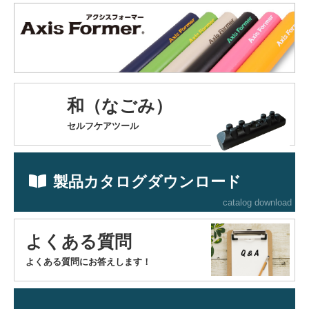
和（なごみ）
セルフケアツール
製品カタログダウンロード
catalog download
よくある質問
よくある質問にお答えします！