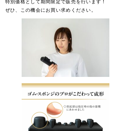
特別価格として期間限定で販売を行います！
ぜひ、この機会にお買い求めください。